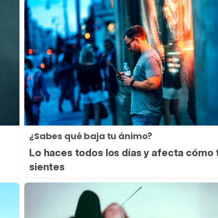
¿Sabes qué baja tu ánimo?
Lo haces todos los días y afecta cómo 
sientes