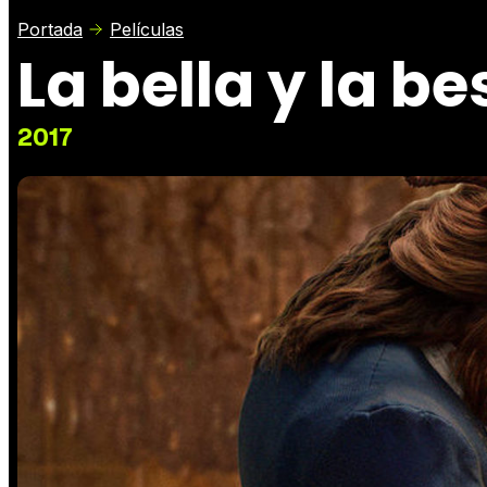
Portada
Películas
La bella y la be
2017