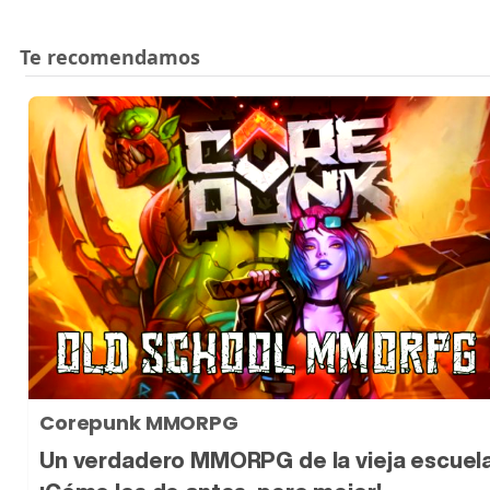
Corepunk MMORPG
Un verdadero MMORPG de la vieja escuel