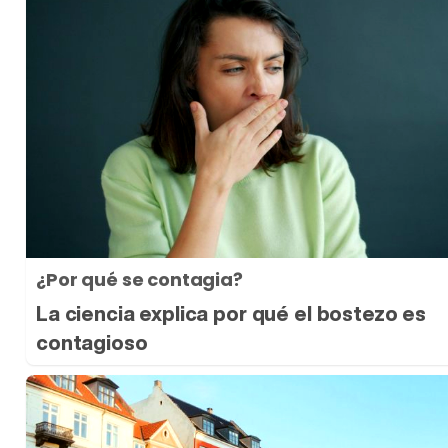
¿Por qué se contagia?
La ciencia explica por qué el bostezo es
contagioso