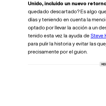
Unido, incluido un nuevo retor
quedado descartado? Es algo que 
días y teniendo en cuenta la menc
optado por llevar la acción a un de
tenido esta vez la ayuda de
Steve 
para pulir la historia y evitar las 
precisamente por el guion.
E