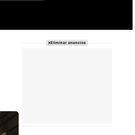
Eliminar anuncios