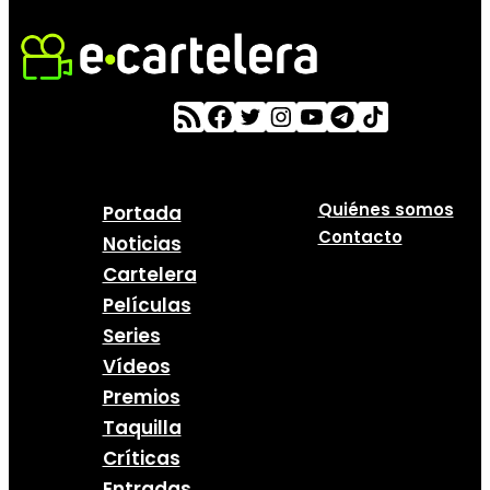
Quiénes somos
Portada
Contacto
Noticias
Cartelera
Películas
Series
Vídeos
Premios
Taquilla
Críticas
Entradas