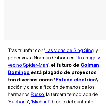
Tras triunfar con '
Las vidas de Sing Sing
' y
poner voz a Norman Osborn en '
Tu amigo y
vecino Spider-Man
',
el futuro de
Colman
Domingo
está plagado de proyectos
tan diversos como '
Estado eléctrico
',
acción y ciencia ficción de manos de los
hermanos
Russo
; la tercera temporada de
'
Euphoria
', '
Michael
', biopic del cantante