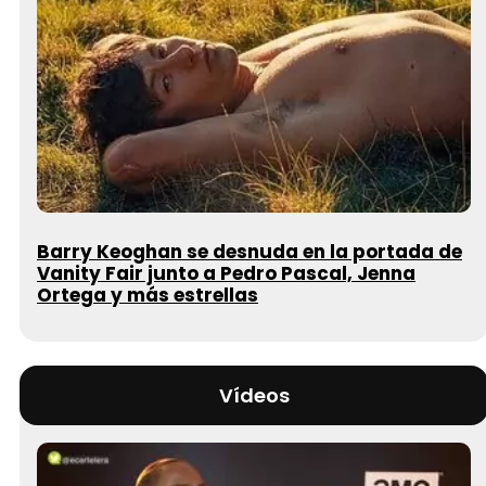
Barry Keoghan se desnuda en la portada de
Vanity Fair junto a Pedro Pascal, Jenna
Ortega y más estrellas
Vídeos