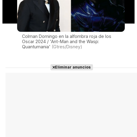
Colman Domingo en la alfombra roja de los
Oscar 2024 / 'Ant-Man and the Wasp:
Quantumania'
(Gtres/Disney)
Eliminar anuncios