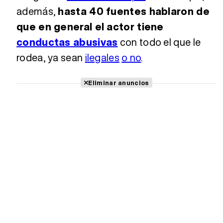
además,
hasta 40 fuentes hablaron de
que en general el actor tiene
conductas abusivas
con todo el que le
rodea, ya sean
ilegales
o no
.
Eliminar anuncios