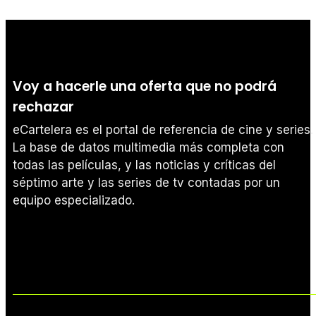
Voy a hacerle una oferta que no podrá
rechazar
eCartelera es el portal de referencia de cine y series.
La base de datos multimedia más completa con
todas las películas, y las noticias y críticas del
séptimo arte y las series de tv contadas por un
equipo especializado.