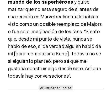
mundo de los superhéroes
y quiso
matizar que no está seguro de si antes de
esa reunión en Marvel realmente le habían
visto como un posible reemplazo de Majors
o fue solo imaginación de los fans: "Siento
que, desde mi punto de vista, nunca se
habló de eso, si de verdad alguien habló de
mí [para reemplazar a Kang]. Todavía no sé
si alguien lo planteó, pero sé que me
gustaría construir algo desde cero. Así que
todavía hay conversaciones".
Eliminar anuncios