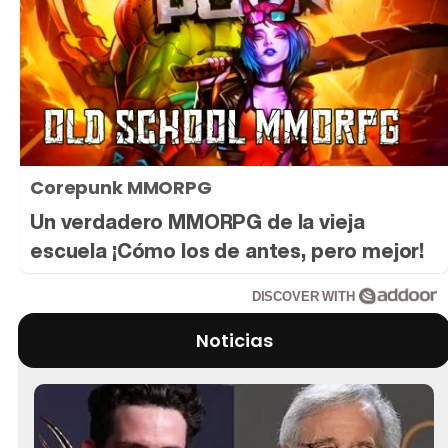
Corepunk MMORPG
Un verdadero MMORPG de la vieja
escuela ¡Cómo los de antes, pero mejor!
DISCOVER WITH
Noticias