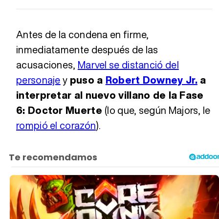
Antes de la condena en firme,
inmediatamente después de las
acusaciones,
Marvel se distanció del
personaje
y
puso a
Robert Downey Jr.
a
interpretar al nuevo villano de la Fase
6: Doctor Muerte
(lo que, según Majors, le
rompió el corazón
).