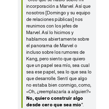
incorporación a Marvel. Así que
nosotros [Domingo y su equipo
de relaciones públicas] nos
reunimos con los jefes de
Marvel. Así lo hicimos y
hablamos abiertamente sobre
el panorama de Marvel o
incluso sobre los rumores de
Kang, pero siento que quiero
que un papel sea mío, sea cual
sea ese papel, sea lo que sea lo
que desarrolle. Sentí que algo
no estaba bien conmigo, como,
«Oh, ¿reemplazaría a alguien?»
No, quiero construir algo
desde cero que sea mío
".