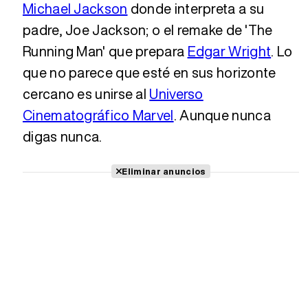
Michael Jackson
donde interpreta a su
padre, Joe Jackson; o el remake de 'The
Running Man' que prepara
Edgar Wright
. Lo
que no parece que esté en sus horizonte
cercano es unirse al
Universo
Cinematográfico Marvel
. Aunque nunca
digas nunca.
Eliminar anuncios