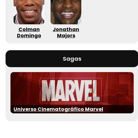
Colman
Jonathan
Domingo
Majors
Sagas
Universo Cinematográfico Marvel