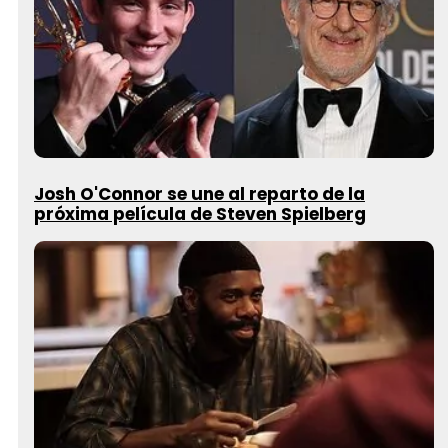
Josh O'Connor se une al reparto de la
próxima película de Steven Spielberg