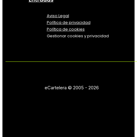
Aviso Legal
Política
de
privacidad
Política de cookies
Gestionar cookies y privacidad
eCartelera © 2005 - 2026