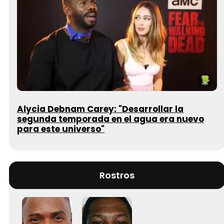
Alycia Debnam Carey: "Desarrollar la
segunda temporada en el agua era nuevo
para este universo"
Rostros