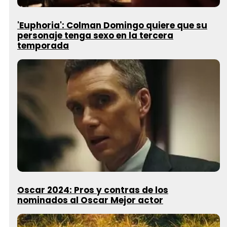
'Euphoria': Colman Domingo quiere que su
personaje tenga sexo en la tercera
temporada
Oscar 2024: Pros y contras de los
nominados al Oscar Mejor actor