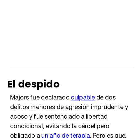
El despido
Majors fue declarado
culpable
de dos
delitos menores de agresión imprudente y
acoso y fue sentenciado a libertad
condicional, evitando la cárcel pero
obligado a
un año de terapia
. Pero es que,