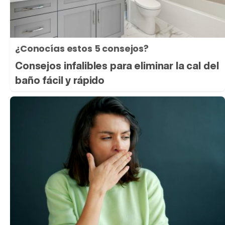
¿Conocías estos 5 consejos?
Consejos infalibles para eliminar la cal del
baño fácil y rápido