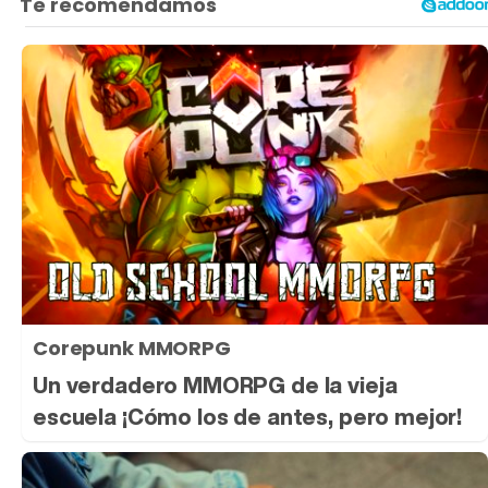
Corepunk MMORPG
Un verdadero MMORPG de la vieja
escuela ¡Cómo los de antes, pero mejor!