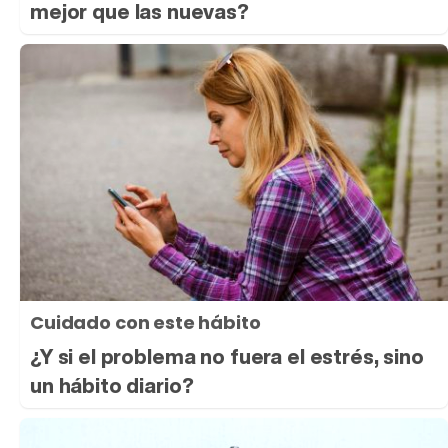
mejor que las nuevas?
Cuidado con este hábito
¿Y si el problema no fuera el estrés, sino
un hábito diario?