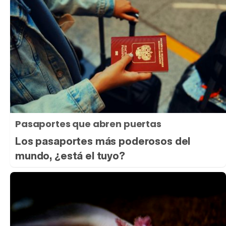
Pasaportes que abren puertas
Los pasaportes más poderosos del
mundo, ¿está el tuyo?