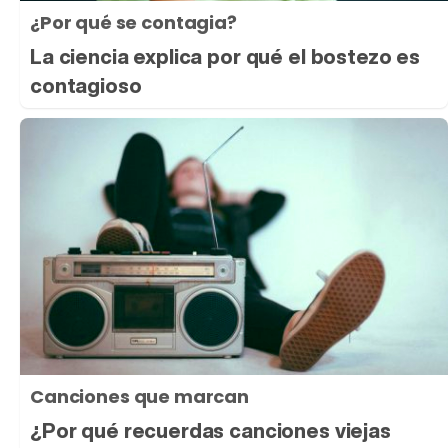
¿Por qué se contagia?
La ciencia explica por qué el bostezo es
contagioso
Canciones que marcan
¿Por qué recuerdas canciones viejas