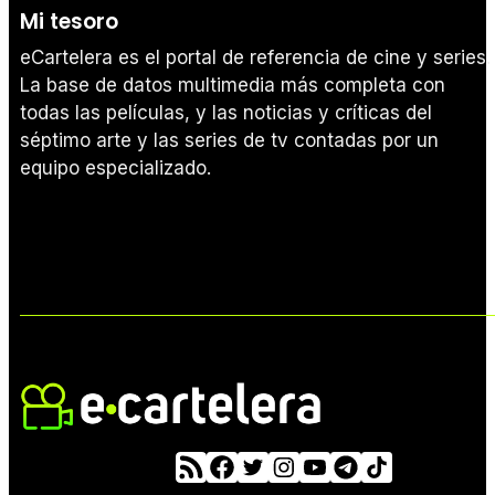
Mi tesoro
eCartelera es el portal de referencia de cine y series.
La base de datos multimedia más completa con
todas las películas, y las noticias y críticas del
séptimo arte y las series de tv contadas por un
equipo especializado.