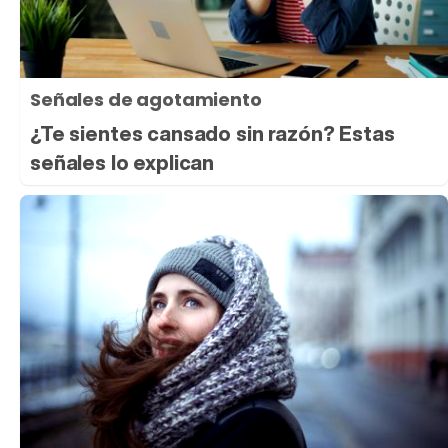
Señales de agotamiento
¿Te sientes cansado sin razón? Estas
señales lo explican