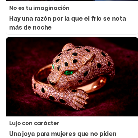
No es tu imaginación
Hay una razón por la que el frío se nota
más de noche
Lujo con carácter
Una joya para mujeres que no piden