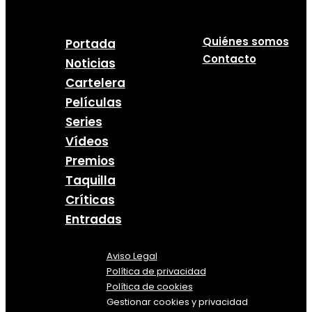
Quiénes somos
Portada
Contacto
Noticias
Cartelera
Películas
Series
Vídeos
Premios
Taquilla
Críticas
Entradas
Aviso Legal
Política
de
privacidad
Política de cookies
Gestionar cookies y privacidad