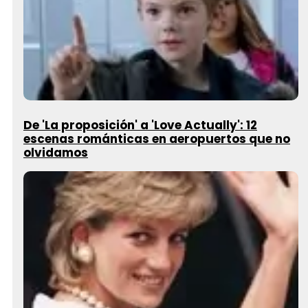
De 'La proposición' a 'Love Actually': 12
escenas románticas en aeropuertos que no
olvidamos