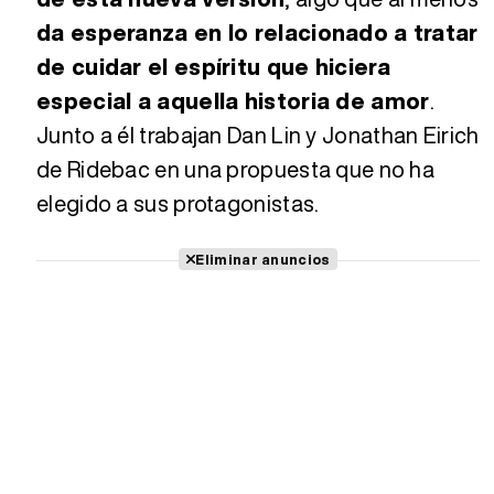
da esperanza en lo relacionado a tratar
de cuidar el espíritu que hiciera
especial a aquella historia de amor
.
Junto a él trabajan Dan Lin y Jonathan Eirich
de Ridebac en una propuesta que no ha
elegido a sus protagonistas.
Eliminar anuncios