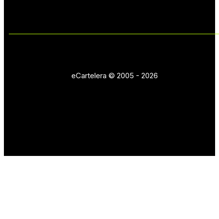
eCartelera © 2005 - 2026