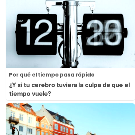
Por qué el tiempo pasa rápido
¿Y si tu cerebro tuviera la culpa de que el
tiempo vuele?