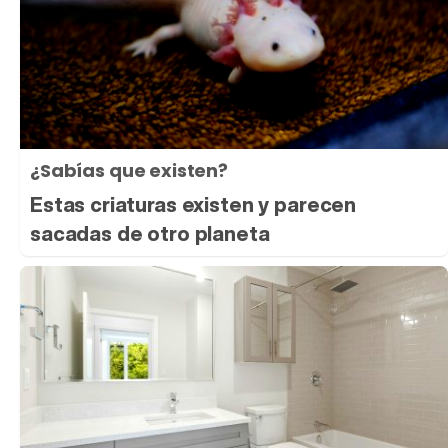
¿Sabías que existen?
Estas criaturas existen y parecen
sacadas de otro planeta