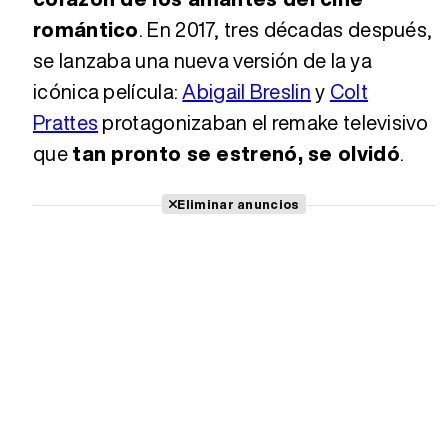
romántico
. En 2017, tres décadas después,
se lanzaba una nueva versión de la ya
icónica película:
Abigail Breslin
y
Colt
Prattes
protagonizaban el remake televisivo
que
tan pronto se estrenó, se olvidó
.
Eliminar anuncios