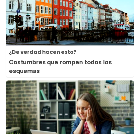
¿De verdad hacen esto?
Costumbres que rompen todos los
esquemas