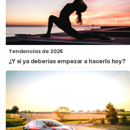
Tendencias de 2026
¿Y si ya deberías empezar a hacerlo hoy?