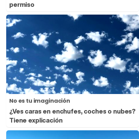
permiso
No es tu imaginación
¿Ves caras en enchufes, coches o nubes?
Tiene explicación