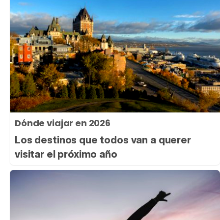
Dónde viajar en 2026
Los destinos que todos van a querer
visitar el próximo año