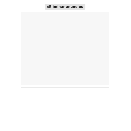
Eliminar anuncios