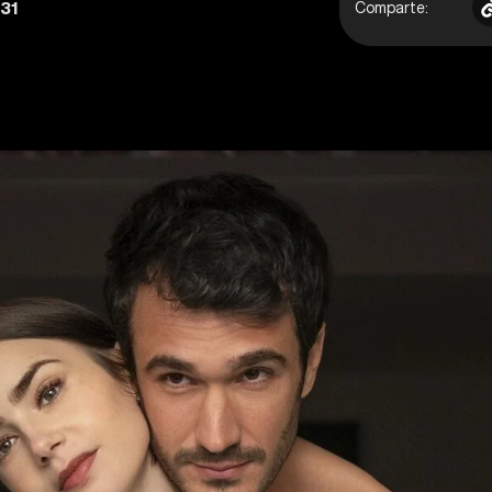
:31
Comparte: