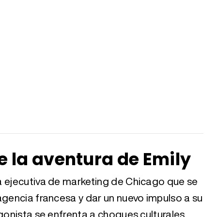
de la aventura de Emily
a ejecutiva de marketing de Chicago que se
agencia francesa y dar un nuevo impulso a su
agonista se enfrenta a choques culturales,