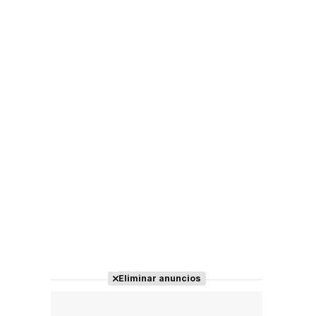
Eliminar anuncios