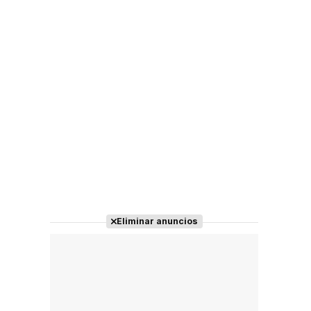
Eliminar anuncios