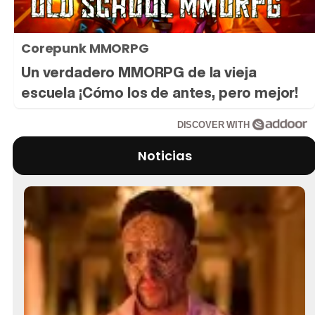
Corepunk MMORPG
Un verdadero MMORPG de la vieja
escuela ¡Cómo los de antes, pero mejor!
DISCOVER WITH
Noticias