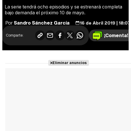
La serie tendrá ocho episodios y se estrenará completa
bajo demanda el próximo 10 de mayo.
Por
Sandro Sánchez García
16 de Abril 2019 | 18:07
¡Comenta!
Comparte:
Eliminar anuncios