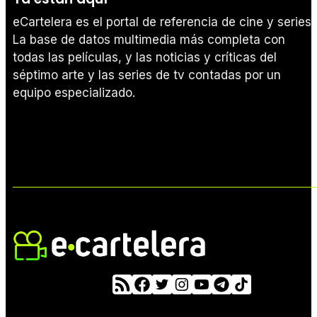
eCartelera es el portal de referencia de cine y series.
La base de datos multimedia más completa con
todas las películas, y las noticias y críticas del
séptimo arte y las series de tv contadas por un
equipo especializado.