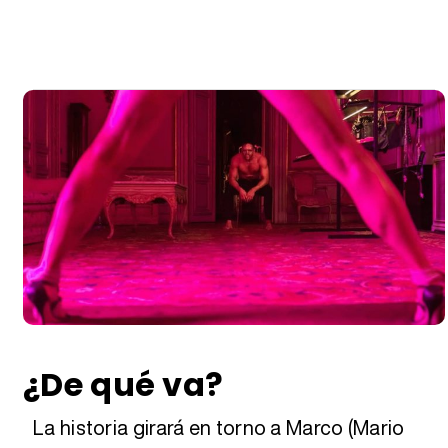
¿De qué va?
La historia girará en torno a Marco (Mario