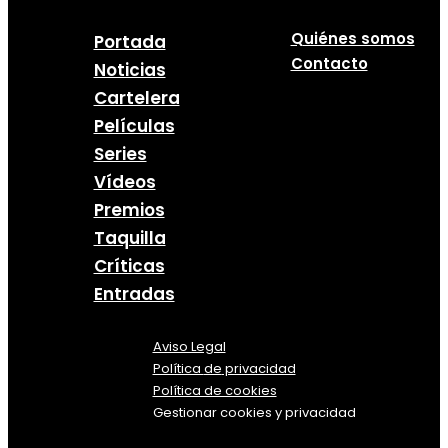
Quiénes somos
Portada
Contacto
Noticias
Cartelera
Películas
Series
Vídeos
Premios
Taquilla
Críticas
Entradas
Aviso Legal
Política
de
privacidad
Política de cookies
Gestionar cookies y privacidad