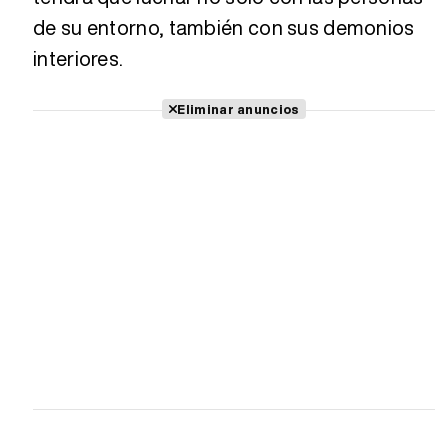
de su entorno, también con sus demonios
interiores.
Eliminar anuncios