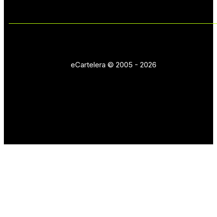
eCartelera © 2005 - 2026