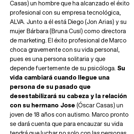
Casas) un hombre que ha alcanzado el éxito
profesional con su empresa tecnológica,
ALVA. Junto a él está Diego (Jon Arias) y su
mujer Bárbara (Bruna Cusí) como directora
de marketing. El éxito profesional de Marco
choca gravemente con su vida personal,
pues es una persona solitaria y que
depende fuertemente de su psicóloga.
Su
vida cambiará cuando llegue una
persona de su pasado que
desestabilizará su cabeza y la relación
con su hermano Jose
(Óscar Casas) un
joven de 18 años con autismo. Marco pronto
se dará cuenta que para encauzar su vida
tendrá que luchar no solo con las personas