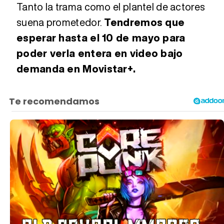
Tanto la trama como el plantel de actores
suena prometedor.
Tendremos que
esperar hasta el 10 de mayo para
poder verla entera en video bajo
demanda en Movistar+.