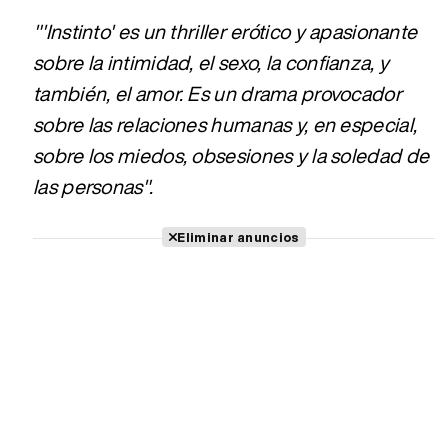
"'Instinto' es un thriller erótico y apasionante
sobre la intimidad, el sexo, la confianza, y
también, el amor. Es un drama provocador
sobre las relaciones humanas y, en especial,
sobre los miedos, obsesiones y la soledad de
las personas".
Eliminar anuncios