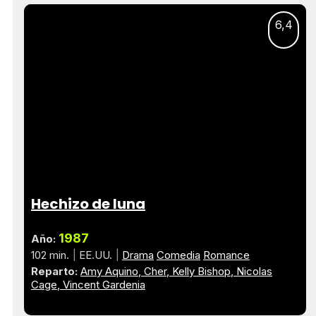
6,4
Hechizo de luna
1987
Año:
102 min.
EE.UU.
Drama
Comedia
Romance
Reparto:
Amy Aquino
Cher
Kelly Bishop
Nicolas
Cage
Vincent Gardenia