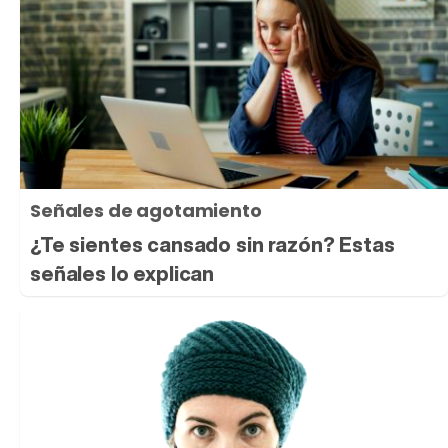
Señales de agotamiento
¿Te sientes cansado sin razón? Estas
señales lo explican