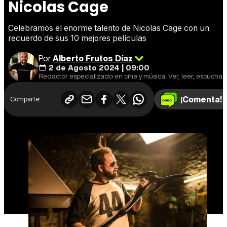
Nicolas Cage
Celebramos el enorme talento de Nicolas Cage con un
recuerdo de sus 10 mejores películas
Por
Alberto Frutos Díaz
2 de Agosto 2024 | 09:00
Redactor especializado en cine y música. Ver, leer, escuchar y escribir.
¡Comenta!
Comparte: