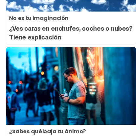
No es tu imaginación
¿Ves caras en enchufes, coches o nubes?
Tiene explicación
¿Sabes qué baja tu ánimo?