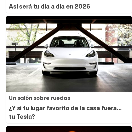
Así será tu día a día en 2026
Un salón sobre ruedas
¿Y si tu lugar favorito de la casa fuera…
tu Tesla?