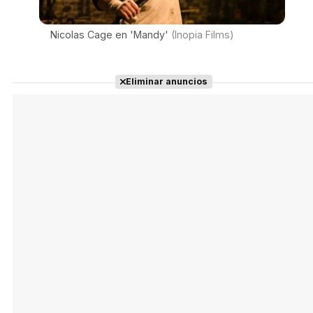
Nicolas Cage en 'Mandy'
(Inopia Films)
Eliminar anuncios