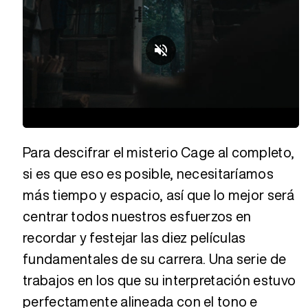
Loaded
:
Unmute
43.47%
Para descifrar el misterio Cage al completo,
si es que eso es posible, necesitaríamos
más tiempo y espacio, así que lo mejor será
centrar todos nuestros esfuerzos en
recordar y festejar las diez películas
fundamentales de su carrera. Una serie de
trabajos en los que su interpretación estuvo
perfectamente alineada con el tono e