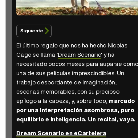
Siguiente
El último regalo que nos ha hecho Nicolas
Cage se llama '
Dream Scenario
' y ha
necesitado pocos meses para auparse com
una de sus películas imprescindibles. Un
trabajo desbordante de imaginación,
escenas memorables, con su precioso
epílogo a la cabeza, y, sobre todo,
marcado
por una interpretación asombrosa, puro
equilibrio e inteligencia. Un recital, vaya.
Dream Scenario en eCartelera