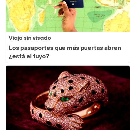
Viaja sin visado
Los pasaportes que más puertas abren
¿está el tuyo?