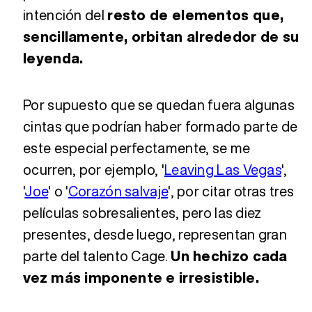
intención del
resto de elementos que,
sencillamente, orbitan alrededor de su
leyenda.
Por supuesto que se quedan fuera algunas
cintas que podrían haber formado parte de
este especial perfectamente, se me
ocurren, por ejemplo, '
Leaving Las Vegas
',
'
Joe
' o '
Corazón salvaje
', por citar otras tres
películas sobresalientes, pero las diez
presentes, desde luego, representan gran
parte del talento Cage.
Un hechizo cada
vez más imponente e irresistible.