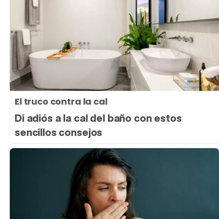
El truco contra la cal
Di adiós a la cal del baño con estos
sencillos consejos