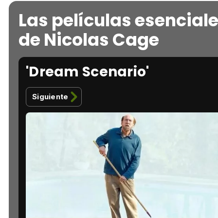
Las películas esencial
de Nicolas Cage
'Dream Scenario'
Siguiente