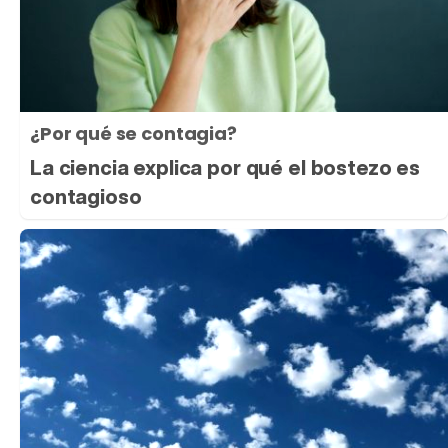
¿Por qué se contagia?
La ciencia explica por qué el bostezo es
contagioso