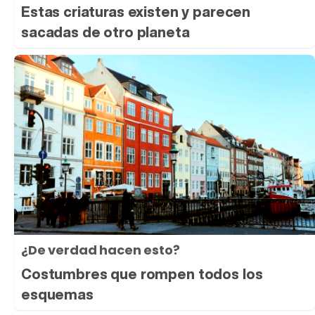
Estas criaturas existen y parecen
sacadas de otro planeta
¿De verdad hacen esto?
Costumbres que rompen todos los
esquemas