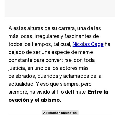
A estas alturas de su carrera, una de las
más locas, irregulares y fascinantes de
todos los tiempos, tal cual,
Nicolas Cage
ha
dejado de ser una especie de meme
constante para convertirse, con toda
justicia, en uno de los actores más
celebrados, queridos y aclamados de la
actualidad. Y eso que siempre, pero
siempre, ha vivido al filo del límite.
Entre la
ovación y el abismo.
Eliminar anuncios