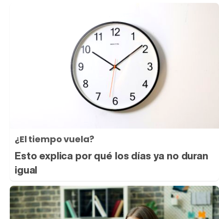
¿El tiempo vuela?
Esto explica por qué los días ya no duran
igual