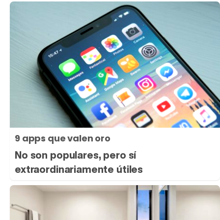
9 apps que valen oro
No son populares, pero sí
extraordinariamente útiles