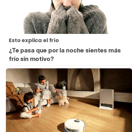
Esto explica el frío
¿Te pasa que por la noche sientes más
frío sin motivo?