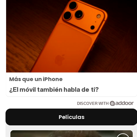
Más que un iPhone
¿El móvil también habla de ti?
DISCOVER WITH
Películas