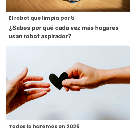
El robot que limpia por ti
¿Sabes por qué cada vez más hogares
usan robot aspirador?
Todos lo haremos en 2026