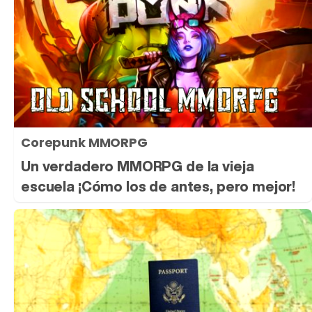
Corepunk MMORPG
Un verdadero MMORPG de la vieja
escuela ¡Cómo los de antes, pero mejor!