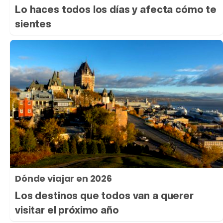
Lo haces todos los días y afecta cómo te
sientes
Dónde viajar en 2026
Los destinos que todos van a querer
visitar el próximo año