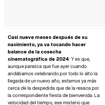
Casi nueve meses después de su
nacimiento, ya va tocando hacer
balance de la cosecha
cinematográfica de 2024
. Y es que,
aunque parezca que fue ayer cuando
andábamos celebrando por todo lo alto la
llegada de un nuevo año, estamos ya más
cerca de la despedida que de la resaca por
la correspondiente fiesta de bienvenida. La
velocidad del tiempo, ese misterio que