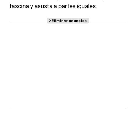
fascina y asusta a partes iguales.
Eliminar anuncios