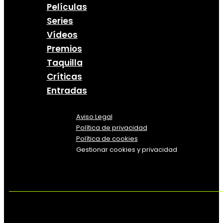
Películas
Series
Vídeos
Premios
Taquilla
Críticas
Entradas
Aviso Legal
Política
de
privacidad
Política de cookies
Gestionar cookies y privacidad