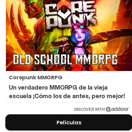
Corepunk MMORPG
Un verdadero MMORPG de la vieja
escuela ¡Cómo los de antes, pero mejor!
DISCOVER WITH
Películas