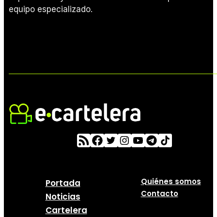
equipo especializado.
Quiénes somos
Portada
Contacto
Noticias
Cartelera