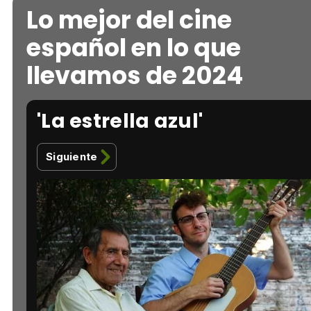
Lo mejor del cine
español en lo que
llevamos de 2024
'La estrella azul'
Siguiente