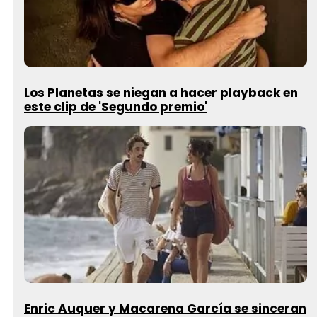
Los Planetas se niegan a hacer playback en
este clip de 'Segundo premio'
Enric Auquer y Macarena García se sinceran