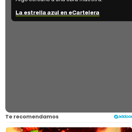
La estrella azul en eCartelera