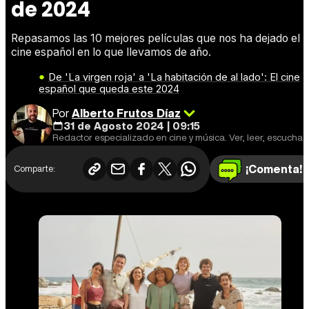
de 2024
Repasamos las 10 mejores películas que nos ha dejado el
cine español en lo que llevamos de año.
De 'La virgen roja' a 'La habitación de al lado': El cine
español que queda este 2024
Por
Alberto Frutos Díaz
31 de Agosto 2024 | 09:15
Redactor especializado en cine y música. Ver, leer, escuchar y escribir.
¡Comenta!
Comparte: