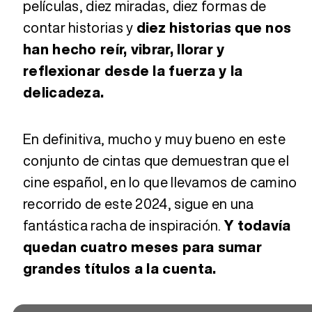
películas, diez miradas, diez formas de
contar historias y
diez historias que nos
han hecho reír, vibrar, llorar y
reflexionar desde la fuerza y la
delicadeza.
En definitiva, mucho y muy bueno en este
conjunto de cintas que demuestran que el
cine español, en lo que llevamos de camino
recorrido de este 2024, sigue en una
fantástica racha de inspiración.
Y todavía
quedan cuatro meses para sumar
grandes títulos a la cuenta.