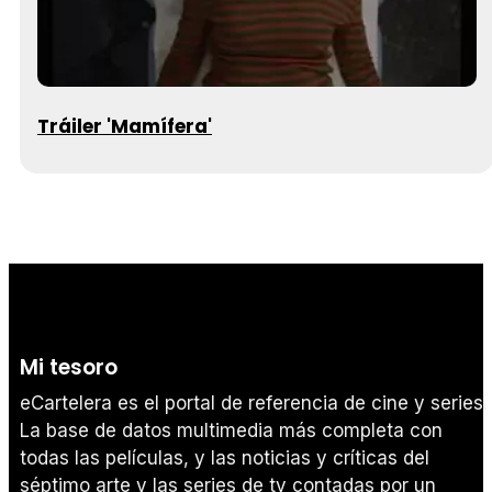
Tráiler 'Mamífera'
Mi tesoro
eCartelera es el portal de referencia de cine y series.
La base de datos multimedia más completa con
todas las películas, y las noticias y críticas del
séptimo arte y las series de tv contadas por un