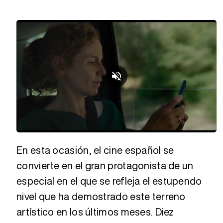
Loaded
:
Unmute
44.28%
En esta ocasión, el cine español se
convierte en el gran protagonista de un
especial en el que se refleja el estupendo
nivel que ha demostrado este terreno
artístico en los últimos meses. Diez