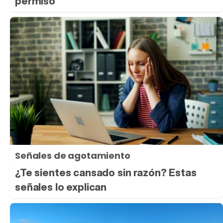
permiso
Señales de agotamiento
¿Te sientes cansado sin razón? Estas
señales lo explican