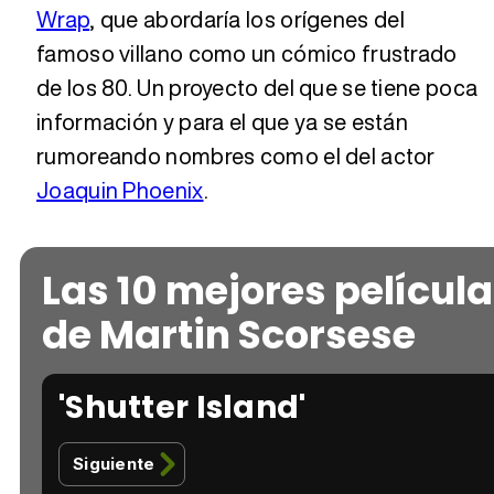
Wrap
, que abordaría los orígenes del
famoso villano como un cómico frustrado
de los 80. Un proyecto del que se tiene poca
información y para el que ya se están
rumoreando nombres como el del actor
Joaquin Phoenix
.
Las 10 mejores películ
de Martin Scorsese
'Shutter Island'
Siguiente