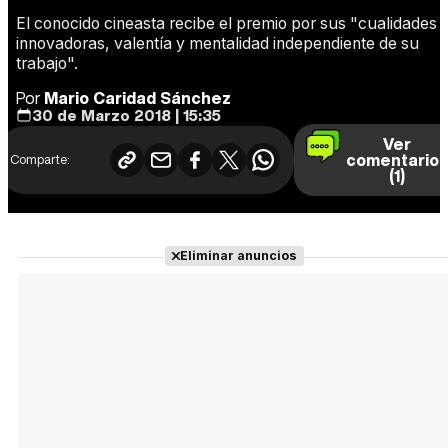
El conocido cineasta recibe el premio por sus "cualidades
innovadoras, valentía y mentalidad independiente de su
trabajo".
Por
Mario Caridad Sánchez
30 de Marzo 2018 | 15:35
Ver
comentario
Comparte:
(1)
Eliminar anuncios