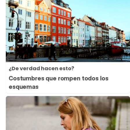
¿De verdad hacen esto?
Costumbres que rompen todos los
esquemas