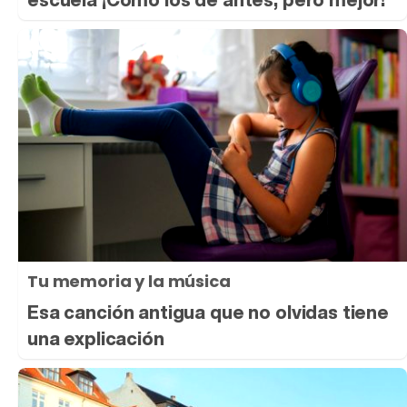
Tu memoria y la música
Esa canción antigua que no olvidas tiene
una explicación