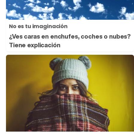
No es tu imaginación
¿Ves caras en enchufes, coches o nubes?
Tiene explicación