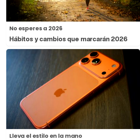
No esperes a 2026
Hábitos y cambios que marcarán 2026
Lleva el estilo en la mano