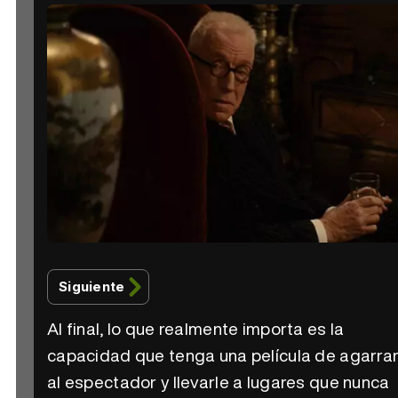
Siguiente
Al final, lo que realmente importa es la
capacidad que tenga una película de agarra
al espectador y llevarle a lugares que nunca