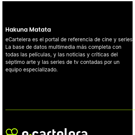
Hakuna Matata
eCartelera es el portal de referencia de cine y series.
La base de datos multimedia más completa con
todas las películas, y las noticias y críticas del
séptimo arte y las series de tv contadas por un
equipo especializado.