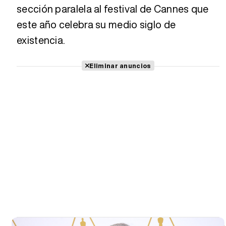
sección paralela al festival de Cannes que
este año celebra su medio siglo de
existencia.
Eliminar anuncios