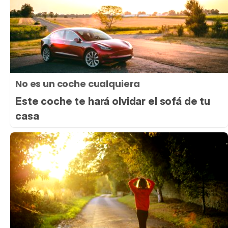
No es un coche cualquiera
Este coche te hará olvidar el sofá de tu
casa