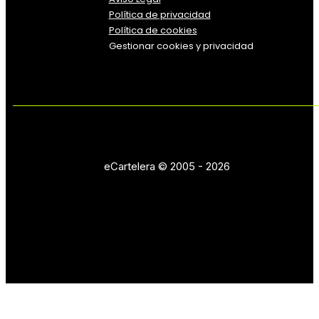
Política
de
privacidad
Política de cookies
Gestionar cookies y privacidad
eCartelera © 2005 - 2026