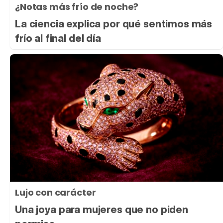
¿Notas más frío de noche?
La ciencia explica por qué sentimos más
frío al final del día
Lujo con carácter
Una joya para mujeres que no piden