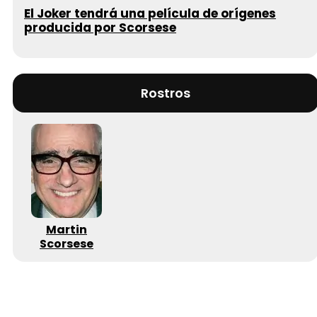
El Joker tendrá una película de orígenes
producida por Scorsese
Rostros
Martin
Scorsese