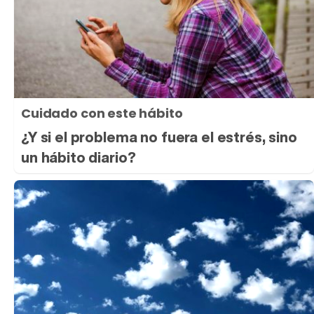
Cuidado con este hábito
¿Y si el problema no fuera el estrés, sino
un hábito diario?