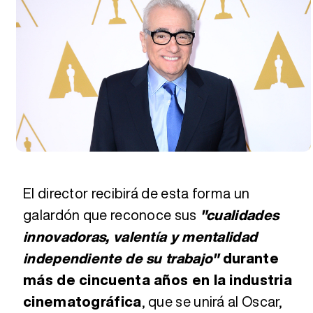
El director recibirá de esta forma un
galardón que reconoce sus
"cualidades
innovadoras, valentía y mentalidad
independiente de su trabajo"
durante
más de cincuenta años en la industria
cinematográfica
, que se unirá al Oscar,