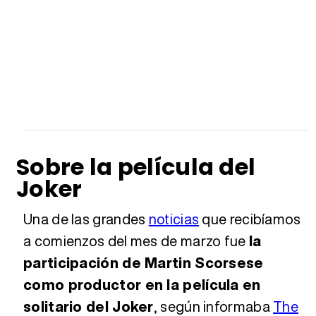
Sobre la película del
Joker
Una de las grandes
noticias
que recibíamos
a comienzos del mes de marzo fue
la
participación de Martin Scorsese
como productor en la película en
solitario del Joker
, según informaba
The