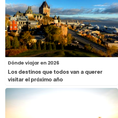
Dónde viajar en 2026
Los destinos que todos van a querer
visitar el próximo año