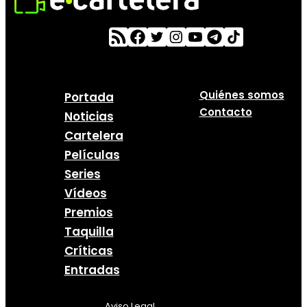
Quiénes somos
Portada
Contacto
Noticias
Cartelera
Películas
Series
Vídeos
Premios
Taquilla
Críticas
Entradas
Aviso Legal