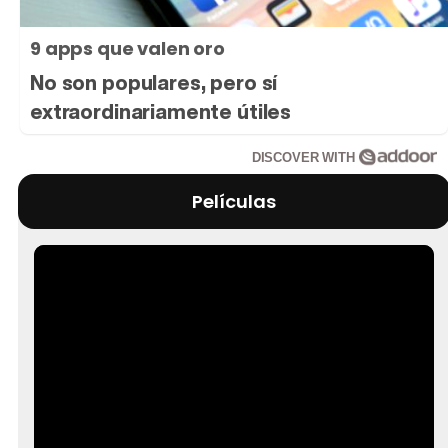
9 apps que valen oro
No son populares, pero sí
extraordinariamente útiles
DISCOVER WITH
Películas