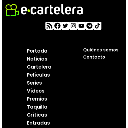
Quiénes somos
Portada
Contacto
Noticias
Cartelera
Películas
Series
Vídeos
Premios
Taquilla
Críticas
Entradas