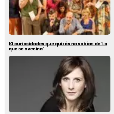
10 curiosidades que quizás no sabías de 'La
que se avecina'