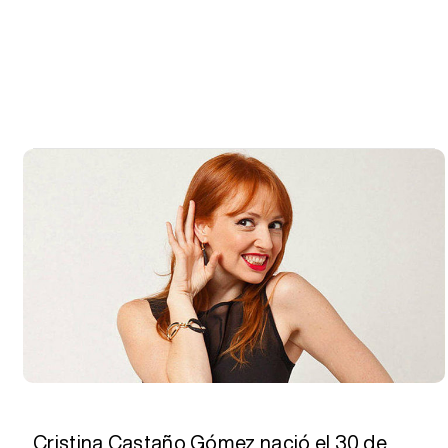
Cristina Castaño Gómez nació el 30 de