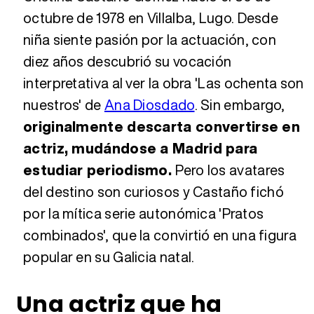
octubre de 1978 en Villalba, Lugo. Desde
niña siente pasión por la actuación, con
diez años descubrió su vocación
interpretativa al ver la obra 'Las ochenta son
nuestros' de
Ana Diosdado
. Sin embargo,
originalmente descarta convertirse en
actriz, mudándose a Madrid para
estudiar periodismo.
Pero los avatares
del destino son curiosos y Castaño fichó
por la mítica serie autonómica 'Pratos
combinados', que la convirtió en una figura
popular en su Galicia natal.
Una actriz que ha