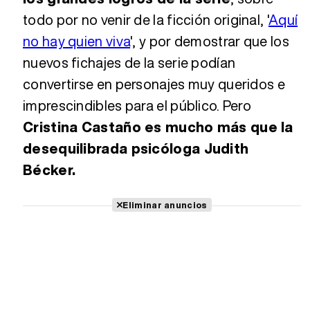
todo por no venir de la ficción original, '
Aquí
no hay quien viva
', y por demostrar que los
nuevos fichajes de la serie podían
convertirse en personajes muy queridos e
imprescindibles para el público. Pero
Cristina Castaño es mucho más que la
desequilibrada psicóloga Judith
Bécker.
Eliminar anuncios