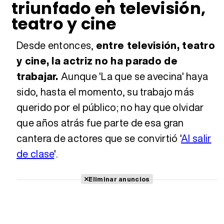
triunfado en televisión,
teatro y cine
Desde entonces,
entre televisión, teatro
y cine, la actriz no ha parado de
trabajar.
Aunque 'La que se avecina' haya
sido, hasta el momento, su trabajo más
querido por el público; no hay que olvidar
que años atrás fue parte de esa gran
cantera de actores que se convirtió '
Al salir
de clase
'.
Eliminar anuncios