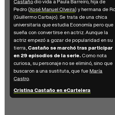
Castaño
dio vida a Paula Barreiro, hija de
Pedro (
Xosé Manuel Olveira
) y hermana de Ro
(Guillermo Carbajo). Se trata de una chica
universitaria que estudia Economía pero que
sueña con convertirse en actriz. Aunque la
actriz empezó a gozar de popularidad en su
tierra,
Castaño se marchó tras participar
en 29 episodios de la serie.
Como nota
curiosa, su personaje no se eliminó, sino que
buscaron a una sustituta, que fue
María
Castro
.
Cristina Castaño en eCartelera