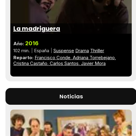
La madriguera
2016
Año:
102 min.
España
Suspense
Drama
Thriller
Reparto:
Francisco Conde
Adriana Torrebejano
Cristina Castaño
Carlos Santos
Javier Mora
Noticias