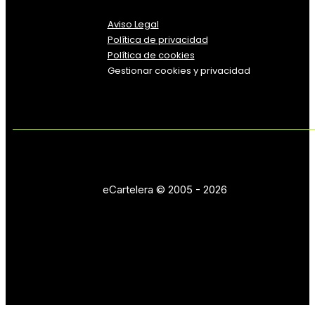
Aviso Legal
Política
de
privacidad
Política de cookies
Gestionar cookies y privacidad
eCartelera © 2005 - 2026