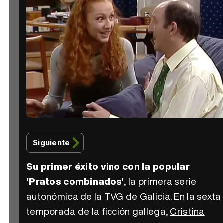
Siguiente
Su primer éxito vino con la popular
'Pratos combinados'
, la primera serie
autonómica de la TVG de Galicia. En la sexta
temporada de la ficción gallega,
Cristina