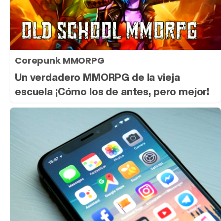
Corepunk MMORPG
Un verdadero MMORPG de la vieja
escuela ¡Cómo los de antes, pero mejor!