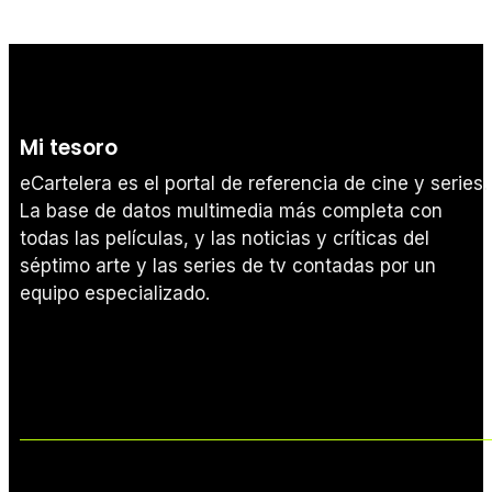
Mi tesoro
eCartelera es el portal de referencia de cine y series.
La base de datos multimedia más completa con
todas las películas, y las noticias y críticas del
séptimo arte y las series de tv contadas por un
equipo especializado.