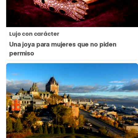
Lujo con carácter
Una joya para mujeres que no piden
permiso