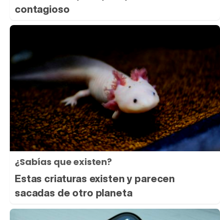
contagioso
¿Sabías que existen?
Estas criaturas existen y parecen
sacadas de otro planeta