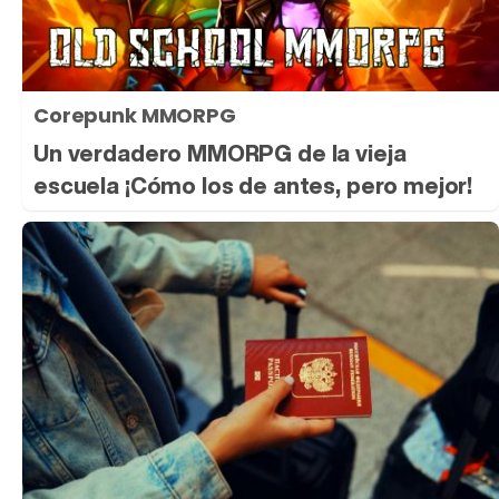
Corepunk MMORPG
Un verdadero MMORPG de la vieja
escuela ¡Cómo los de antes, pero mejor!