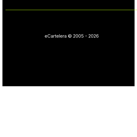
eCartelera © 2005 - 2026