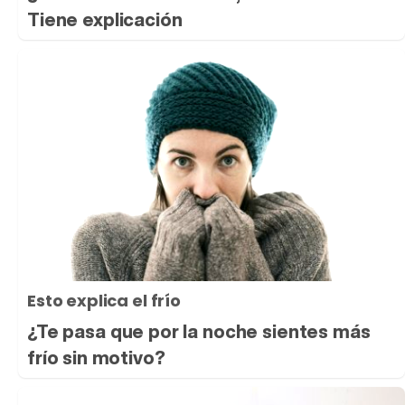
Tiene explicación
Esto explica el frío
¿Te pasa que por la noche sientes más
frío sin motivo?