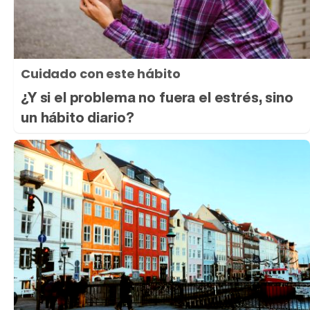
Cuidado con este hábito
¿Y si el problema no fuera el estrés, sino
un hábito diario?