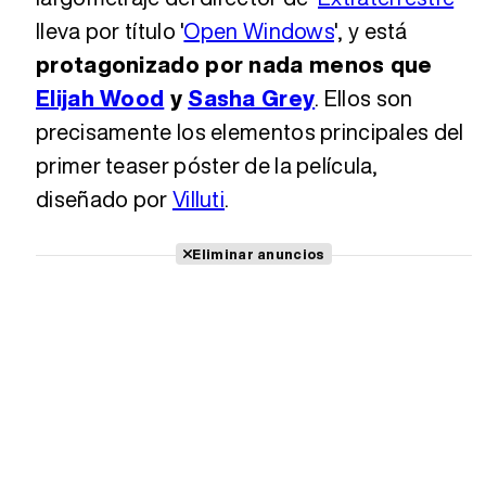
lleva por título '
Open Windows
', y está
protagonizado por nada menos que
Elijah Wood
y
Sasha Grey
. Ellos son
precisamente los elementos principales del
primer teaser póster de la película,
diseñado por
Villuti
.
Eliminar anuncios