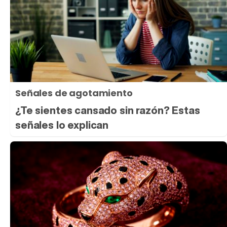
Señales de agotamiento
¿Te sientes cansado sin razón? Estas
señales lo explican