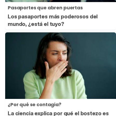
Pasaportes que abren puertas
Los pasaportes más poderosos del
mundo, ¿está el tuyo?
¿Por qué se contagia?
La ciencia explica por qué el bostezo es