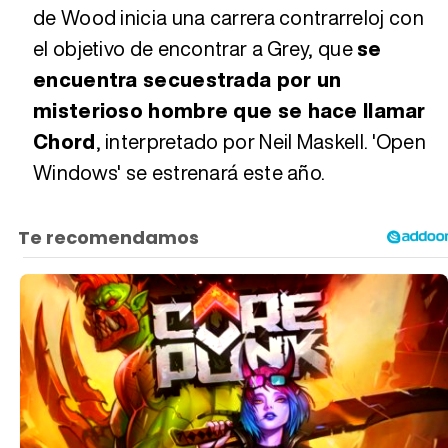
de Wood inicia una carrera contrarreloj con
el objetivo de encontrar a Grey, que
se
encuentra secuestrada por un
misterioso hombre que se hace llamar
Chord
, interpretado por Neil Maskell. 'Open
Windows' se estrenará este año.