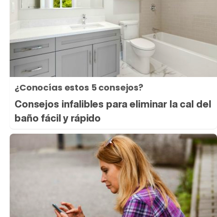
¿Conocías estos 5 consejos?
Consejos infalibles para eliminar la cal del
baño fácil y rápido