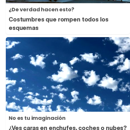
¿De verdad hacen esto?
Costumbres que rompen todos los
esquemas
No es tu imaginación
¿Ves caras en enchufes, coches o nubes?