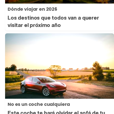
Dónde viajar en 2026
Los destinos que todos van a querer
visitar el próximo año
No es un coche cualquiera
Este coche te hará olvidar el sofá de tu