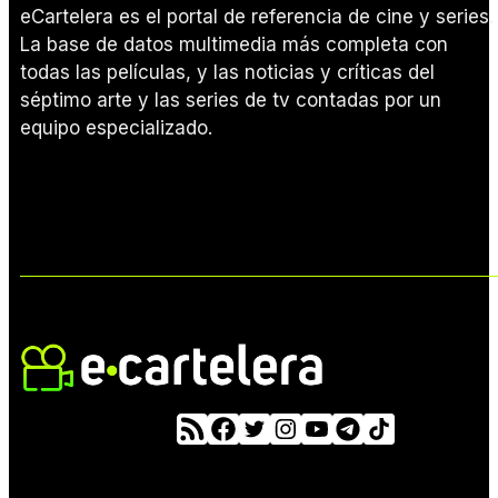
eCartelera es el portal de referencia de cine y series.
La base de datos multimedia más completa con
todas las películas, y las noticias y críticas del
séptimo arte y las series de tv contadas por un
equipo especializado.