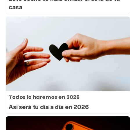
casa
Todos lo haremos en 2026
Así será tu día a día en 2026