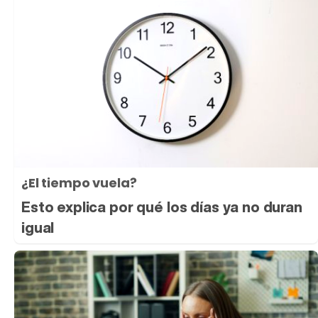
¿El tiempo vuela?
Esto explica por qué los días ya no duran
igual