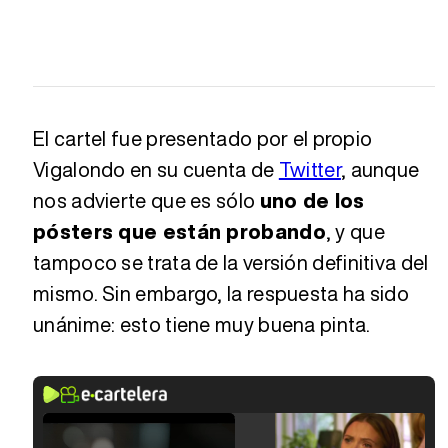
El cartel fue presentado por el propio
Vigalondo en su cuenta de
Twitter
, aunque
nos advierte que es sólo
uno de los
pósters que están probando
, y que
tampoco se trata de la versión definitiva del
mismo. Sin embargo, la respuesta ha sido
unánime: esto tiene muy buena pinta.