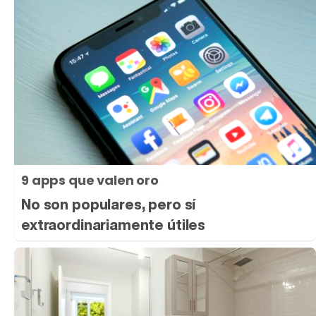
9 apps que valen oro
No son populares, pero sí
extraordinariamente útiles