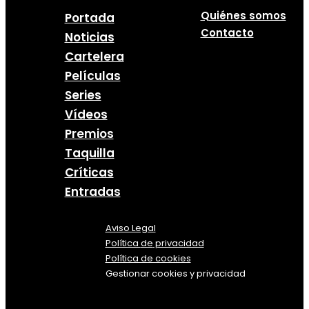
Quiénes somos
Portada
Contacto
Noticias
Cartelera
Películas
Series
Vídeos
Premios
Taquilla
Críticas
Entradas
Aviso Legal
Política
de
privacidad
Política de cookies
Gestionar cookies y privacidad