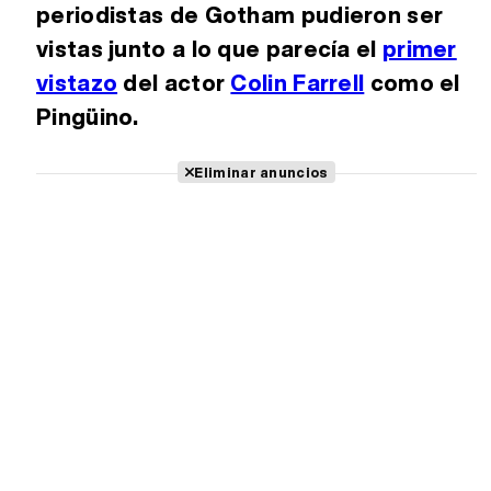
periodistas de Gotham pudieron ser
vistas junto a lo que parecía el
primer
vistazo
del actor
Colin Farrell
como el
Pingüino.
Eliminar anuncios