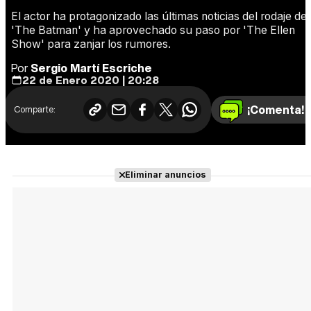
El actor ha protagonizado las últimas noticias del rodaje de
'The Batman' y ha aprovechado su paso por 'The Ellen
Show' para zanjar los rumores.
Por
Sergio Martí Escriche
22 de Enero 2020 | 20:28
¡Comenta!
Comparte:
Eliminar anuncios