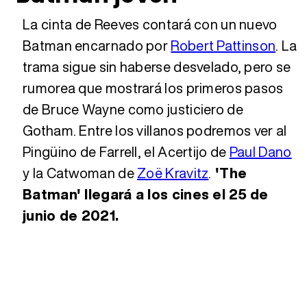
La cinta de Reeves contará con un nuevo
Batman encarnado por
Robert Pattinson
. La
trama sigue sin haberse desvelado, pero se
rumorea que mostrará los primeros pasos
de Bruce Wayne como justiciero de
Gotham. Entre los villanos podremos ver al
Pingüino de Farrell, el Acertijo de
Paul Dano
y la Catwoman de
Zoë Kravitz
.
'The
Batman' llegará a los cines el 25 de
junio de 2021.