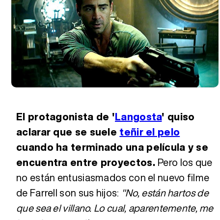
El protagonista de '
Langosta
' quiso
aclarar que se suele
teñir el pelo
cuando ha terminado una película y se
encuentra entre proyectos.
Pero los que
no están entusiasmados con el nuevo filme
de Farrell son sus hijos:
"No, están hartos de
que sea el villano. Lo cual, aparentemente, me