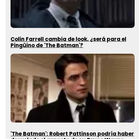
Colin Farrell cambia de look, ¿será para el
Pingüino de 'The Batman'?
'The Batman': Robert Pattinson podría haber