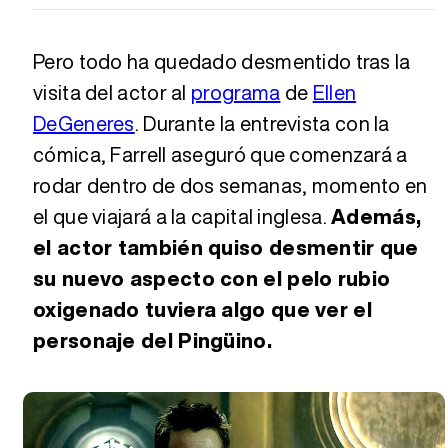
Pero todo ha quedado desmentido tras la
visita del actor al
programa
de
Ellen
DeGeneres
. Durante la entrevista con la
cómica, Farrell aseguró que comenzará a
rodar dentro de dos semanas, momento en
el que viajará a la capital inglesa.
Además,
el actor también quiso desmentir que
su nuevo aspecto con el pelo rubio
oxigenado tuviera algo que ver el
personaje del Pingüino.