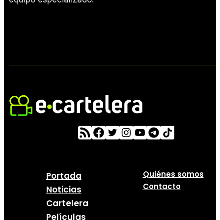
Quiénes somos
Portada
Contacto
Noticias
Cartelera
Películas