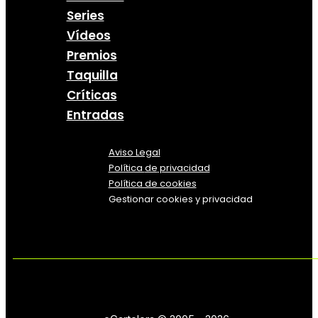
Series
Vídeos
Premios
Taquilla
Críticas
Entradas
Aviso Legal
Política
de
privacidad
Política de cookies
Gestionar cookies y privacidad