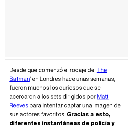
Desde que comenzó el rodaje de '
The
Batman
' en Londres hace unas semanas,
fueron muchos los curiosos que se
acercaron a los sets dirigidos por
Matt
Reeves
para intentar captar una imagen de
sus actores favoritos.
Gracias a esto,
diferentes instantáneas de policía y