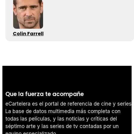
Colin Farrell
Que la fuerza te acompañe
eCartelera es el portal de referencia de cine y series.
La base de datos multimedia más completa con
todas las películas, y las noticias y críticas del
séptimo arte y las series de tv contadas por un
equipo especializado.