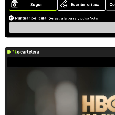
Seguir
Escribir crítica
Co
Puntuar película:
(Arrastra la barra y pulsa Votar)