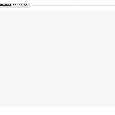
liminar anuncios