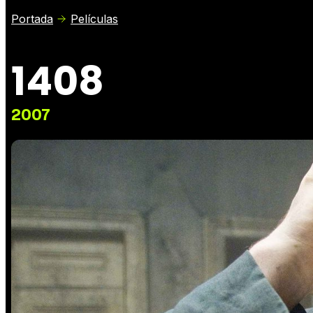
Portada
Películas
1408
2007