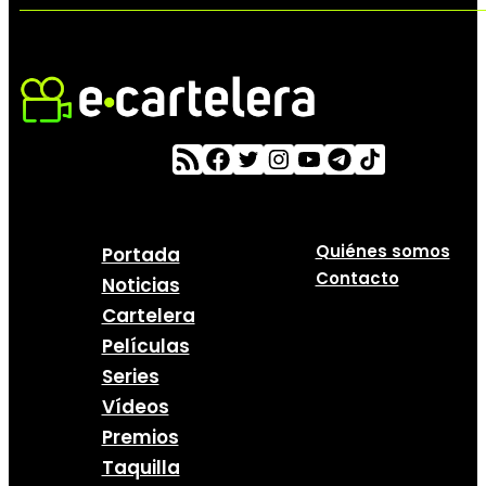
Quiénes somos
Portada
Contacto
Noticias
Cartelera
Películas
Series
Vídeos
Premios
Taquilla