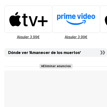
Alquiler 3,99€
Alquiler 3,99€
Dónde ver 'Amanecer de los muertos'
Eliminar anuncios