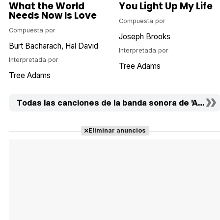
What the World
You Light Up My Life
Needs Now Is Love
Compuesta por
Compuesta por
Joseph Brooks
Burt Bacharach
Hal David
Interpretada por
Interpretada por
Tree Adams
Tree Adams
Todas las canciones de la banda sonora de 'Amanec
Eliminar anuncios