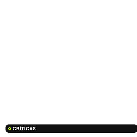
CRÍTICAS