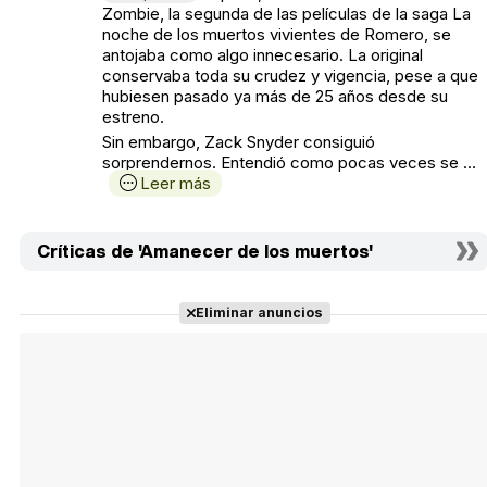
Zombie, la segunda de las películas de la saga La
noche de los muertos vivientes de Romero, se
antojaba como algo innecesario. La original
conservaba toda su crudez y vigencia, pese a que
hubiesen pasado ya más de 25 años desde su
estreno.
Sin embargo, Zack Snyder consiguió
sorprendernos. Entendió como pocas veces se ...
Leer más
Críticas de 'Amanecer de los muertos'
Eliminar anuncios