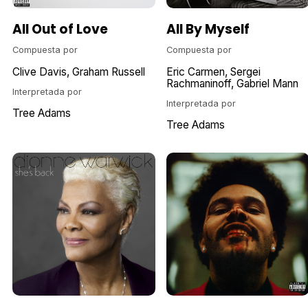
All Out of Love
All By Myself
Compuesta por
Compuesta por
Clive Davis
Graham Russell
Eric Carmen
Sergei
Rachmaninoff
Gabriel Mann
Interpretada por
Interpretada por
Tree Adams
Tree Adams