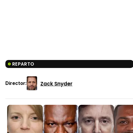
REPARTO
Zack Snyder
Director: