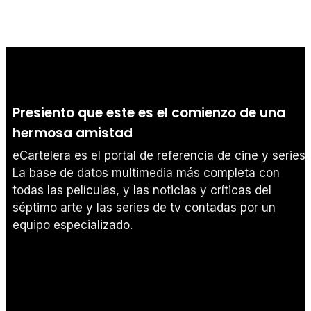
Presiento que este es el comienzo de una
hermosa amistad
eCartelera es el portal de referencia de cine y series.
La base de datos multimedia más completa con
todas las películas, y las noticias y críticas del
séptimo arte y las series de tv contadas por un
equipo especializado.