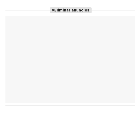
Eliminar anuncios