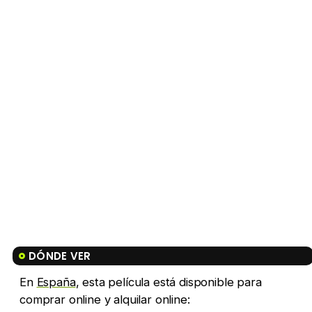
DÓNDE VER
En
España
, esta película está disponible para
comprar online y alquilar online: