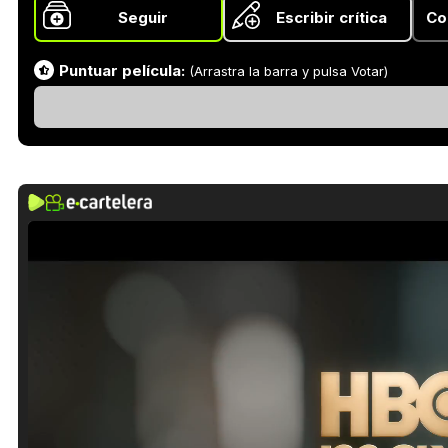
Seguir
Escribir crítica
Co
Puntuar película:
(Arrastra la barra y pulsa Votar)