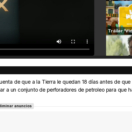
uenta de que a la Tierra le quedan 18 días antes de que
viar a un conjunto de perforadores de petroleo para que 
liminar anuncios