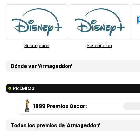
Suscripción
Suscripción
Dónde ver 'Armageddon'
PREMIOS
1999
Premios Oscar
:
Todos los premios de 'Armageddon'