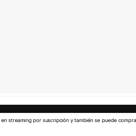
ine en streaming por suscripción y también se puede compra