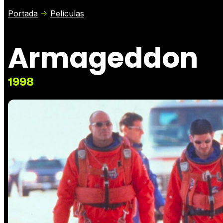
Portada
Películas
Armageddon
1998