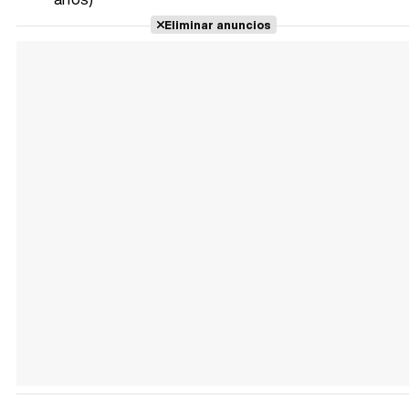
Eliminar anuncios