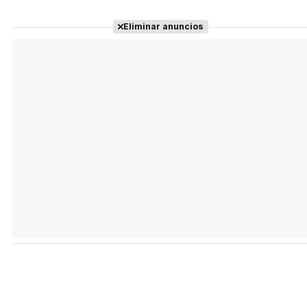
Eliminar anuncios