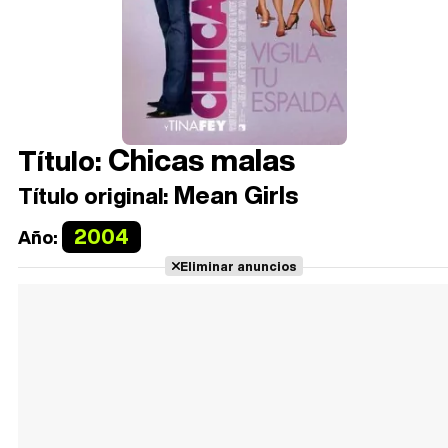
Chicas malas
Título:
Mean Girls
Título original:
2004
Año:
Eliminar anuncios