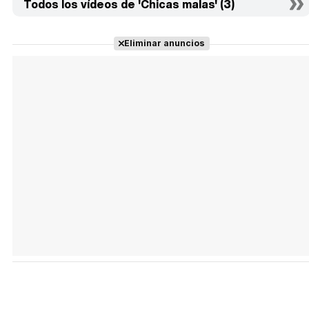
Todos los vídeos de 'Chicas malas' (3)
Eliminar anuncios