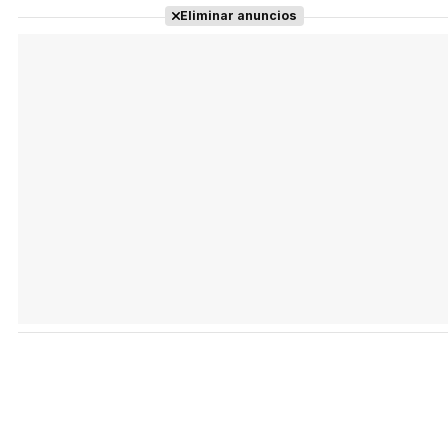
Eliminar anuncios