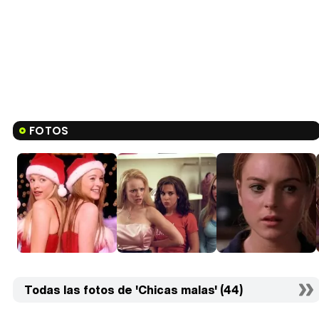
FOTOS
Todas las fotos de 'Chicas malas' (44)