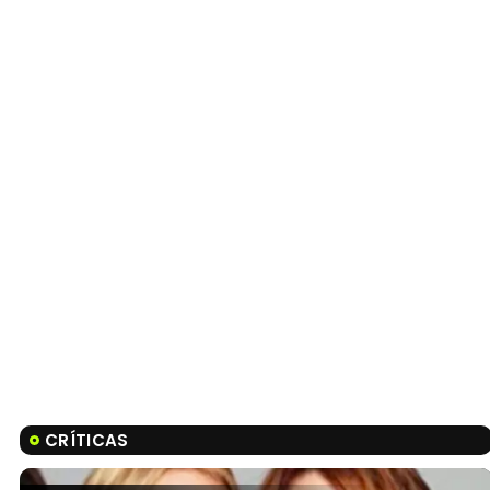
CRÍTICAS