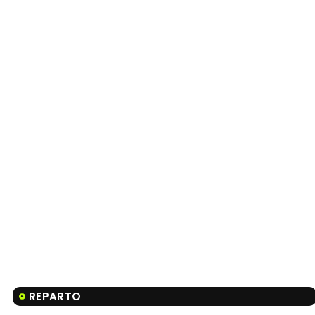
REPARTO