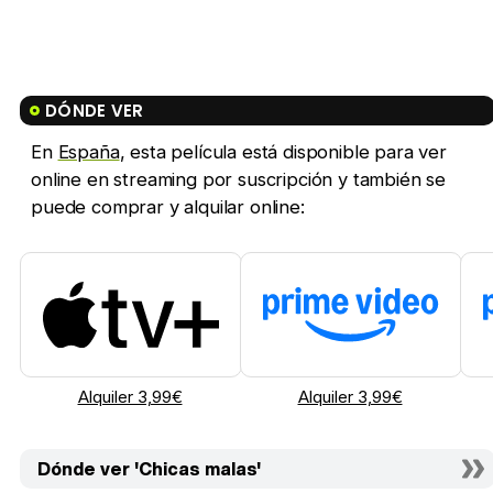
DÓNDE VER
En
España
, esta película está disponible para ver
online en streaming por suscripción y también se
puede comprar y alquilar online:
Alquiler 3,99€
Alquiler 3,99€
Dónde ver 'Chicas malas'