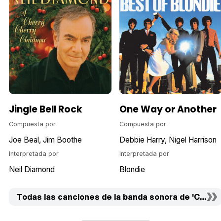
Jingle Bell Rock
One Way or Another
Compuesta por
Compuesta por
Joe Beal
Jim Boothe
Debbie Harry
Nigel Harrison
Interpretada por
Interpretada por
Neil Diamond
Blondie
Todas las canciones de la banda sonora de 'Chicas