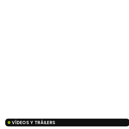
VÍDEOS Y TRÁILERS