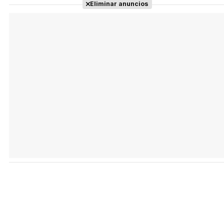
Eliminar anuncios