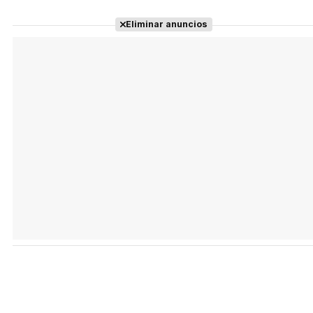
Eliminar anuncios