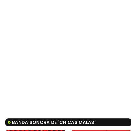
BANDA SONORA DE 'CHICAS MALAS'