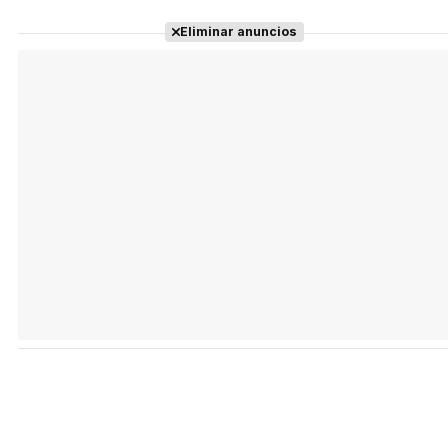
Eliminar anuncios