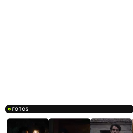
FOTOS