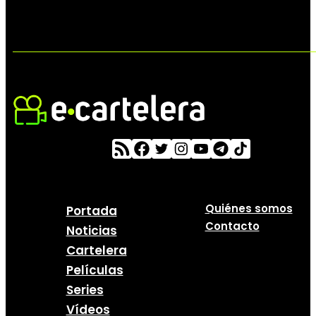
Quiénes somos
Portada
Contacto
Noticias
Cartelera
Películas
Series
Vídeos