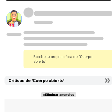
Escribe tu propia crítica de 'Cuerpo
abierto'
Críticas de 'Cuerpo abierto'
Eliminar anuncios