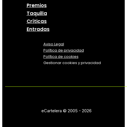
Premios
Taquilla
Críticas
Entradas
Aviso Legal
Política
de
privacidad
Política de cookies
Gestionar cookies y privacidad
eCartelera © 2005 - 2026