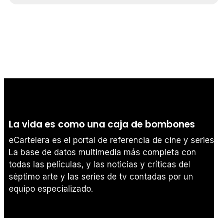
La vida es como una caja de bombones
eCartelera es el portal de referencia de cine y series.
La base de datos multimedia más completa con
todas las películas, y las noticias y críticas del
séptimo arte y las series de tv contadas por un
equipo especializado.