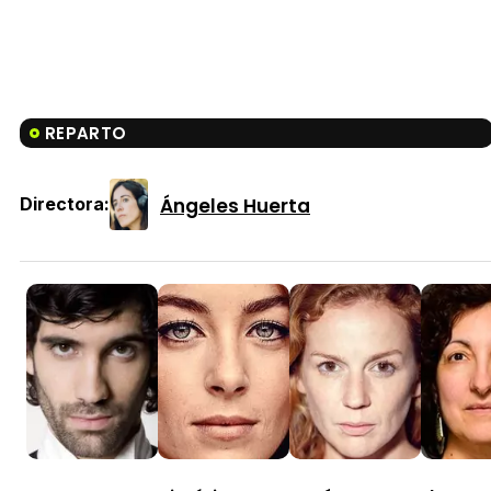
REPARTO
Ángeles Huerta
Directora: