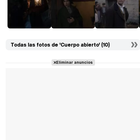
Todas las fotos de 'Cuerpo abierto' (10)
Eliminar anuncios