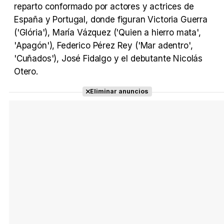
reparto conformado por actores y actrices de
España y Portugal, donde figuran Victoria Guerra
('Glória'), María Vázquez ('Quien a hierro mata',
'Apagón'), Federico Pérez Rey ('Mar adentro',
'Cuñados'), José Fidalgo y el debutante Nicolás
Otero.
Eliminar anuncios