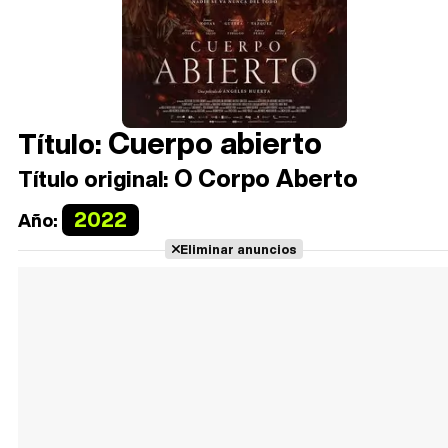
Cuerpo abierto
Título:
O Corpo Aberto
Título original:
2022
Año:
Eliminar anuncios