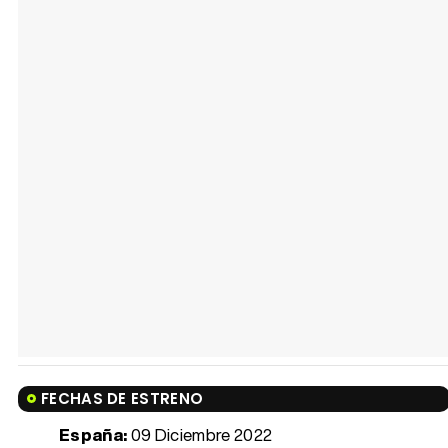
FECHAS DE ESTRENO
España:
09 Diciembre 2022