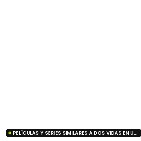
PELÍCULAS Y SERIES SIMILARES A DOS VIDAS EN UN INSTANTE