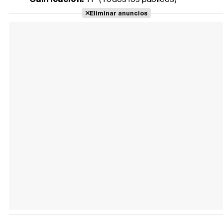
Eliminar anuncios