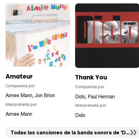
Amateur
Thank You
Compuesta por
Compuesta por
Aimee Mann
Jon Brion
Dido
Paul Herman
Interpretada por
Interpretada por
Aimee Mann
Dido
Todas las canciones de la banda sonora de 'Dos vid