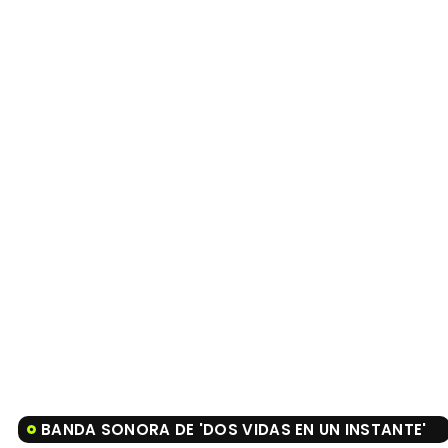
BANDA SONORA DE 'DOS VIDAS EN UN INSTANTE'