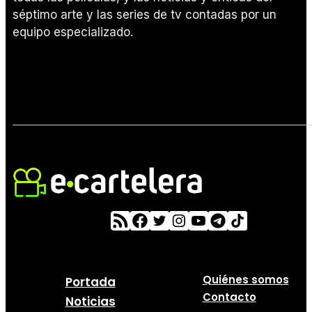
séptimo arte y las series de tv contadas por un
equipo especializado.
Quiénes somos
Portada
Contacto
Noticias