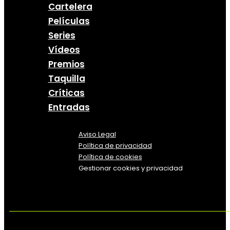
Cartelera
Películas
Series
Vídeos
Premios
Taquilla
Críticas
Entradas
Aviso Legal
Política
de
privacidad
Política de cookies
Gestionar cookies y privacidad