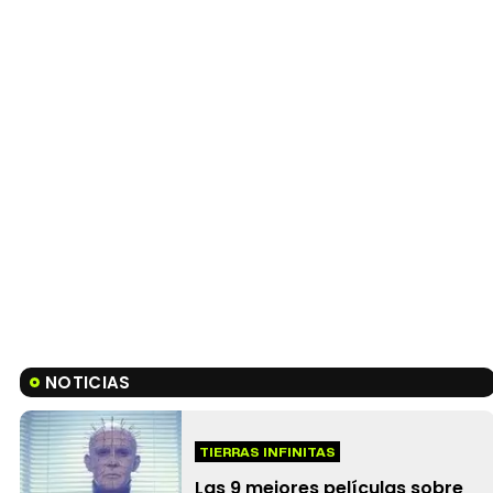
NOTICIAS
TIERRAS INFINITAS
Las 9 mejores películas sobre