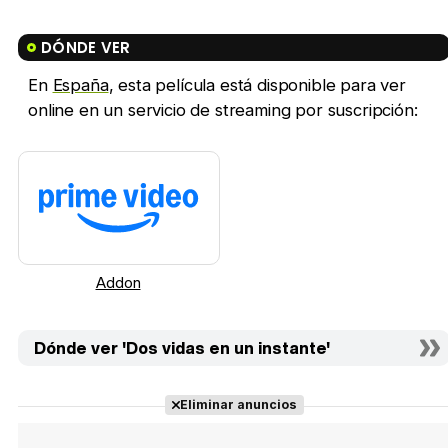
DÓNDE VER
En
España
, esta película está disponible para ver
online en un servicio de streaming por suscripción:
Addon
Dónde ver 'Dos vidas en un instante'
Eliminar anuncios