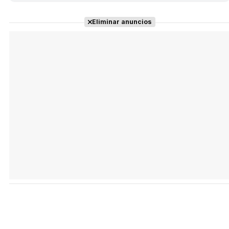
Eliminar anuncios