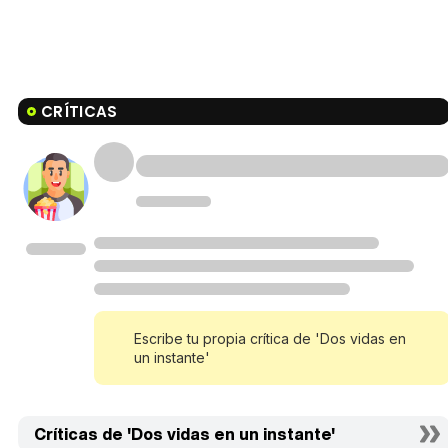
CRÍTICAS
Escribe tu propia crítica de 'Dos vidas en
un instante'
Críticas de 'Dos vidas en un instante'