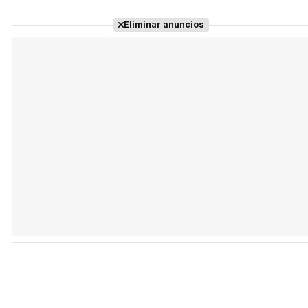
Eliminar anuncios