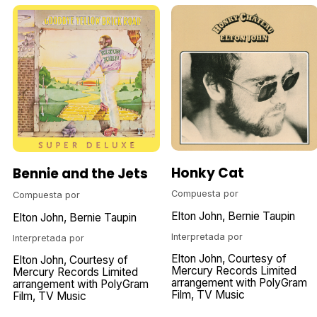
Honky Cat
Bennie and the Jets
Compuesta por
Compuesta por
Elton John
Bernie Taupin
Elton John
Bernie Taupin
Interpretada por
Interpretada por
Elton John
Courtesy of
Elton John
Courtesy of
Mercury Records Limited
Mercury Records Limited
arrangement with PolyGram
arrangement with PolyGram
Film
TV Music
Film
TV Music