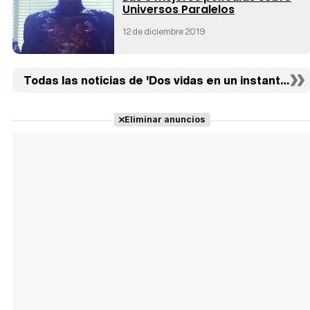
Universos Paralelos
12 de diciembre 2019
Todas las noticias de 'Dos vidas en un instante' (1)
Eliminar anuncios