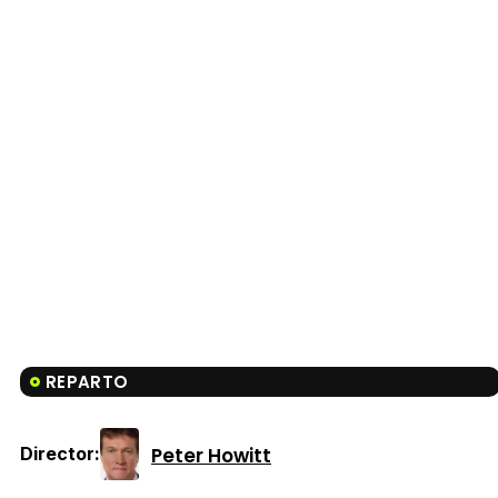
REPARTO
Peter Howitt
Director: