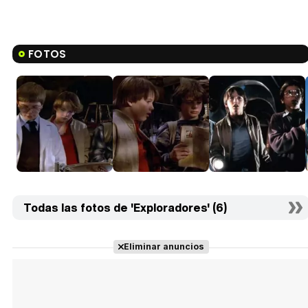
FOTOS
Todas las fotos de 'Exploradores' (6)
Eliminar anuncios