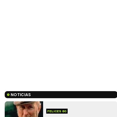
NOTICIAS
FELICES 80