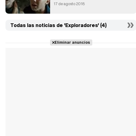
17 de agosto 2018
Todas las noticias de 'Exploradores' (4)
Eliminar anuncios