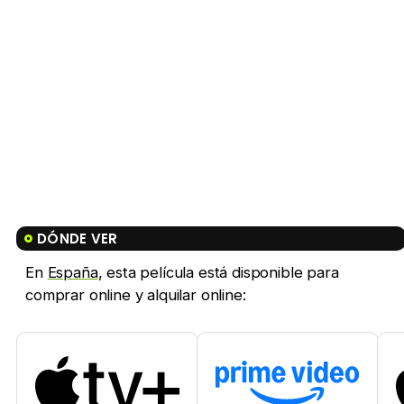
DÓNDE VER
En
España
, esta película está disponible para
comprar online y alquilar online: