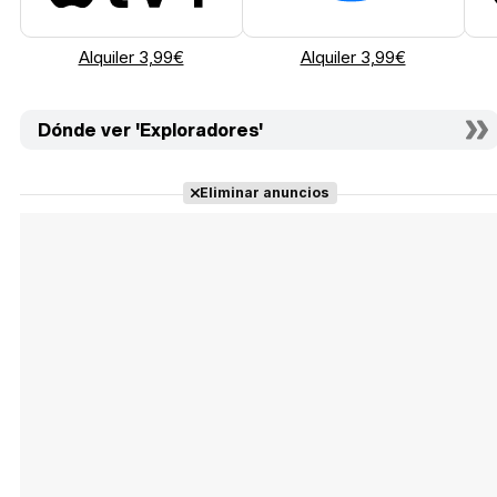
Alquiler 3,99€
Alquiler 3,99€
Dónde ver 'Exploradores'
Eliminar anuncios