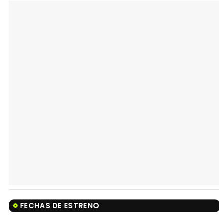
FECHAS DE ESTRENO