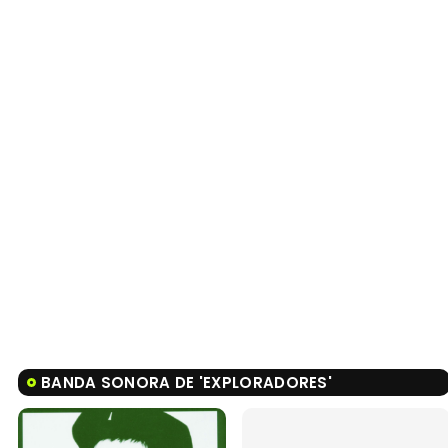
BANDA SONORA DE 'EXPLORADORES'