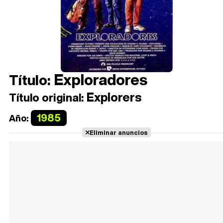
Exploradores
Título:
Explorers
Título original:
1985
Año:
Eliminar anuncios