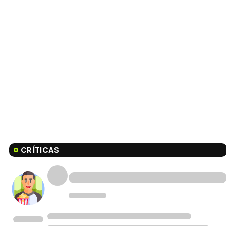
CRÍTICAS