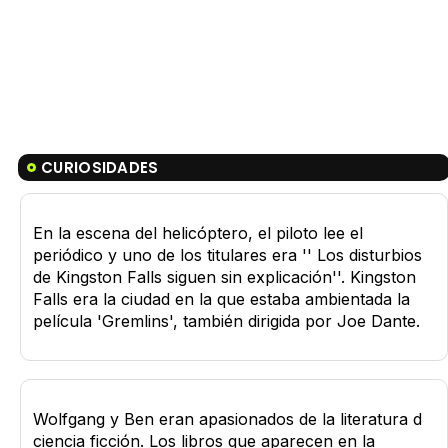
CURIOSIDADES
En la escena del helicóptero, el piloto lee el
periódico y uno de los titulares era '' Los disturbios
de Kingston Falls siguen sin explicación''. Kingston
Falls era la ciudad en la que estaba ambientada la
película 'Gremlins', también dirigida por Joe Dante.
Wolfgang y Ben eran apasionados de la literatura d
ciencia ficción. Los libros que aparecen en la