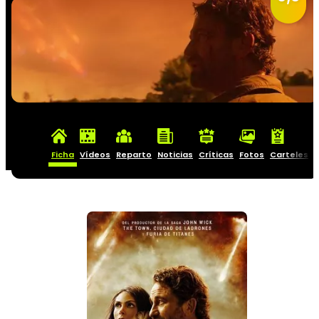
Ficha
Vídeos
Reparto
Noticias
Críticas
Fotos
Carteles