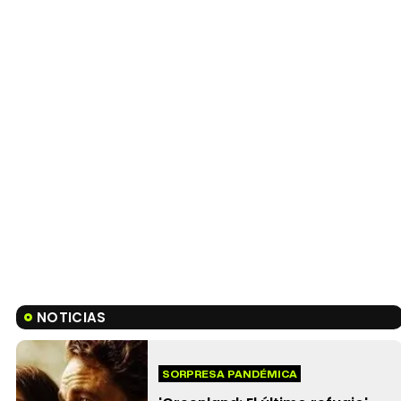
NOTICIAS
SORPRESA PANDÉMICA