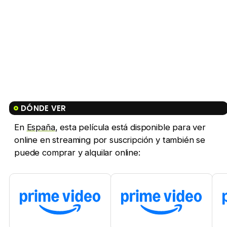
DÓNDE VER
En
España
, esta película está disponible para ver
online en streaming por suscripción y también se
puede comprar y alquilar online: