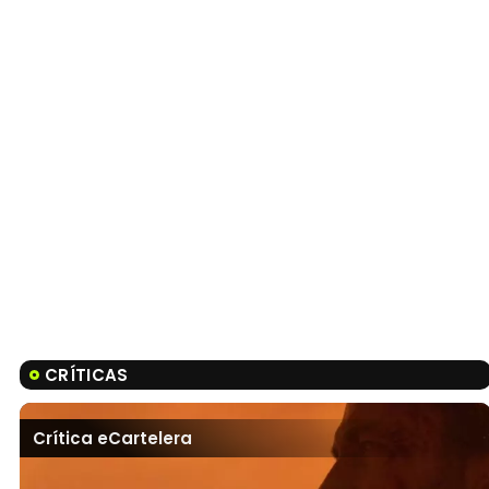
CRÍTICAS
Crítica eCartelera