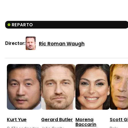
REPARTO
Ric Roman Waugh
Director:
Kurt Yue
Gerard Butler
Morena
Scott G
Baccarin