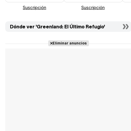
Suscripción
Suscripción
Dónde ver 'Greenland: El Último Refugio'
Eliminar anuncios