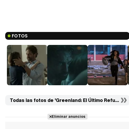
FOTOS
Todas las fotos de 'Greenland: El Último Refugio' (1
Eliminar anuncios