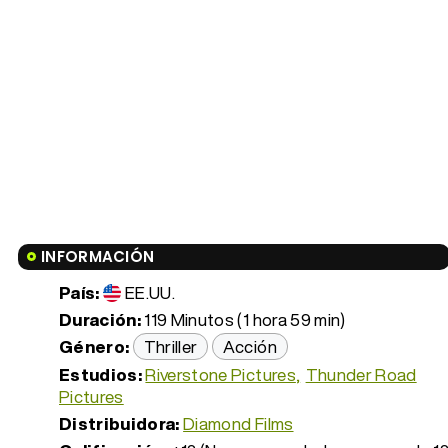
INFORMACIÓN
País:
EE.UU.
Duración:
119 Minutos (1 hora 59 min)
Género:
Thriller
Acción
Estudios:
Riverstone Pictures
Thunder Road
Pictures
Distribuidora:
Diamond Films