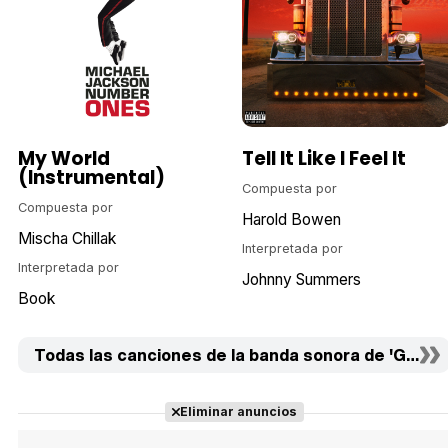
My World
Tell It Like I Feel It
(Instrumental)
Compuesta por
Compuesta por
Harold Bowen
Mischa Chillak
Interpretada por
Interpretada por
Johnny Summers
Book
Todas las canciones de la banda sonora de 'Greenlan
Eliminar anuncios