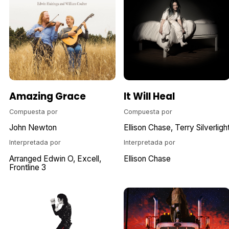
Amazing Grace
It Will Heal
Compuesta por
Compuesta por
John Newton
Ellison Chase
Terry Silverligh
Interpretada por
Interpretada por
Arranged Edwin O
Excell
Ellison Chase
Frontline 3