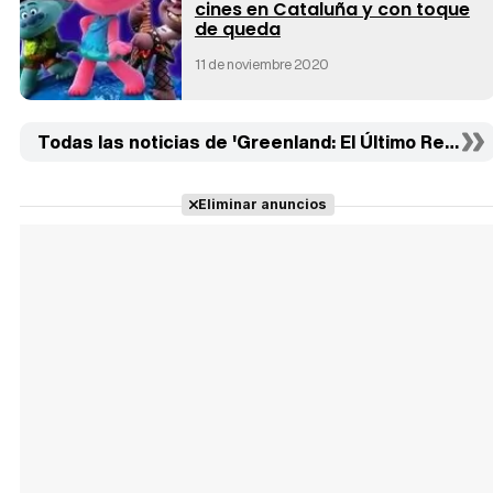
cines en Cataluña y con toque
de queda
11 de noviembre 2020
Todas las noticias de 'Greenland: El Último Refugio' 
Eliminar anuncios