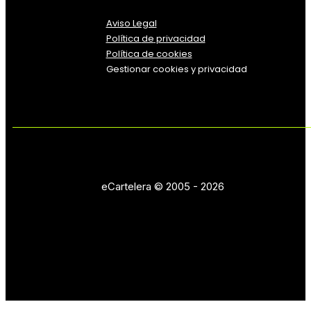
Aviso Legal
Política
de
privacidad
Política de cookies
Gestionar cookies y privacidad
eCartelera © 2005 - 2026