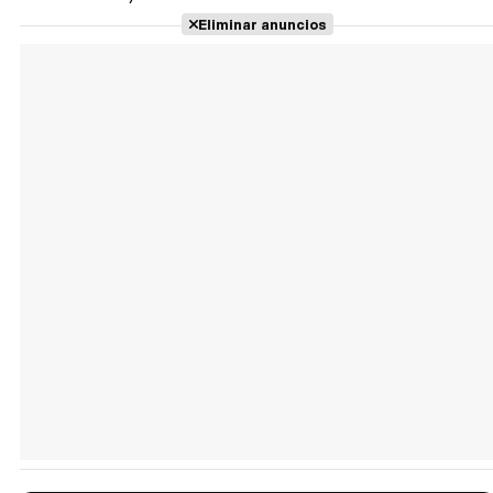
Eliminar anuncios