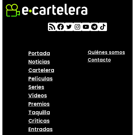
Quiénes somos
Portada
Contacto
Noticias
Cartelera
Películas
Series
Vídeos
Premios
Taquilla
Críticas
Entradas