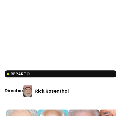
REPARTO
Rick Rosenthal
Director: