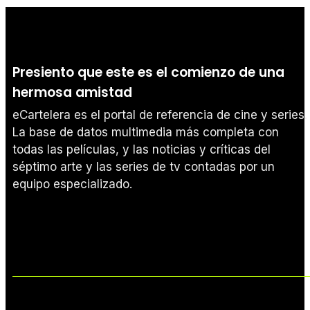
Presiento que este es el comienzo de una
hermosa amistad
eCartelera es el portal de referencia de cine y series.
La base de datos multimedia más completa con
todas las películas, y las noticias y críticas del
séptimo arte y las series de tv contadas por un
equipo especializado.