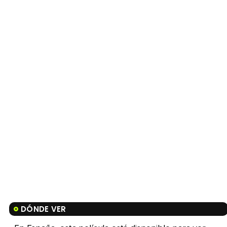
DÓNDE VER