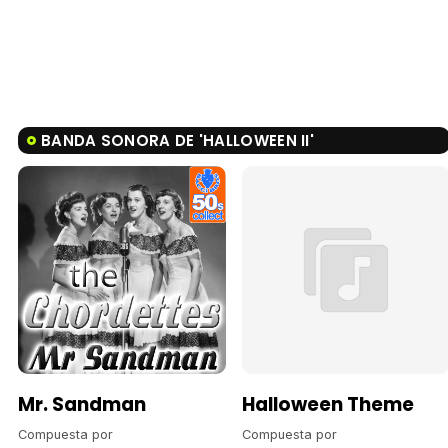
BANDA SONORA DE 'HALLOWEEN II'
Mr. Sandman
Halloween Theme
Compuesta por
Compuesta por