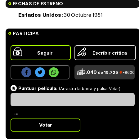
FECHAS DE ESTRENO
Estados Unidos:
30 Octubre 1981
PARTICIPA
Seguir
Escribir crítica
13.040
de 19.725
-8600
Puntuar película:
(Arrastra la barra y pulsa Votar)
...
Votar