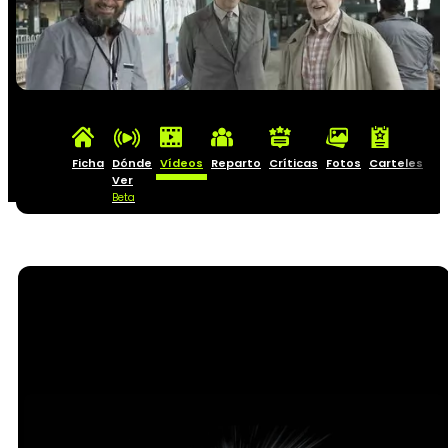
Ficha
Dónde
Vídeos
Reparto
Críticas
Fotos
Carteles
Ver
Beta