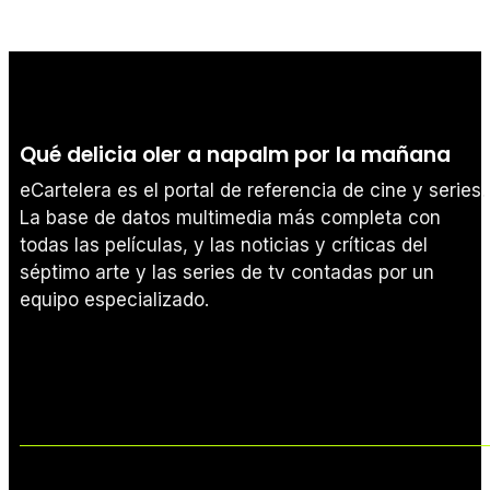
Qué delicia oler a napalm por la mañana
eCartelera es el portal de referencia de cine y series.
La base de datos multimedia más completa con
todas las películas, y las noticias y críticas del
séptimo arte y las series de tv contadas por un
equipo especializado.