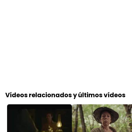
Vídeos relacionados y últimos vídeos