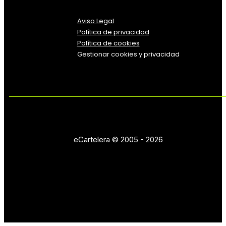
Aviso Legal
Política
de
privacidad
Política de cookies
Gestionar cookies y privacidad
eCartelera © 2005 - 2026