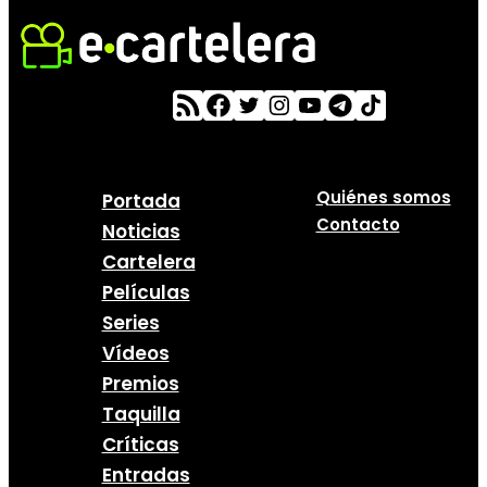
Quiénes somos
Portada
Contacto
Noticias
Cartelera
Películas
Series
Vídeos
Premios
Taquilla
Críticas
Entradas