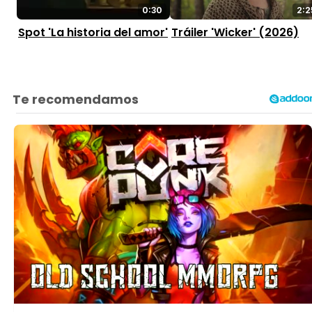
2:2
0:30
Tráiler 'Wicker' (2026)
Spot 'La historia del amor'