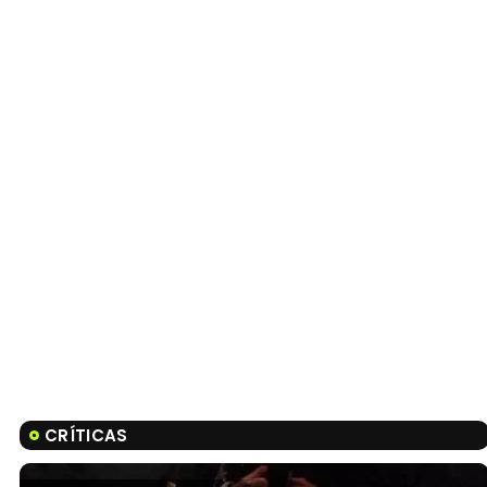
CRÍTICAS