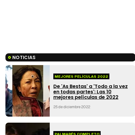
NOTICIAS
MEJORES PELÍCULAS 2022
De 'As Bestas' a 'Todo a la vez
en todas partes': Las 10
mejores películas de 2022
25 de diciembre 2022
PALMARÉS COMPLETO