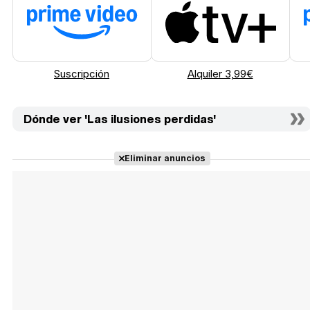
Suscripción
Alquiler 3,99€
Dónde ver 'Las ilusiones perdidas'
Eliminar anuncios