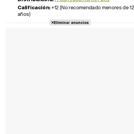
Calificación:
+12 (No recomendado menores de 1
años)
Eliminar anuncios