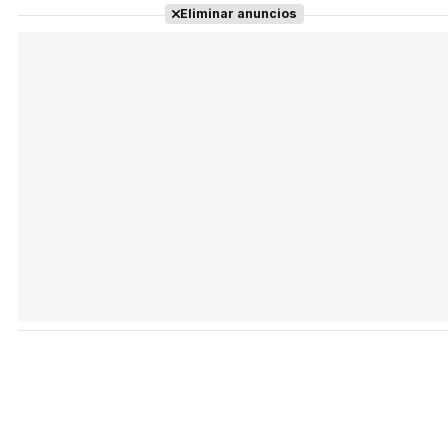
Eliminar anuncios