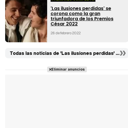
'Las ilusiones perdidas' se
corona como la gran
triunfadora de los Premios
César 2022
26 de febrero 2022
Todas las noticias de 'Las ilusiones perdidas' (2)
Eliminar anuncios