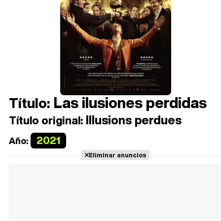
Las ilusiones perdidas
Título:
Illusions perdues
Título original:
2021
Año:
Eliminar anuncios