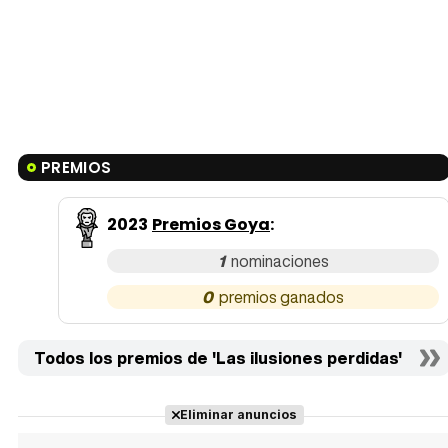
PREMIOS
2023
Premios Goya
:
1
0
Todos los premios de 'Las ilusiones perdidas'
Eliminar anuncios