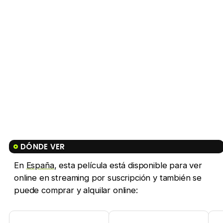
DÓNDE VER
En
España
, esta película está disponible para ver
online en streaming por suscripción y también se
puede comprar y alquilar online: