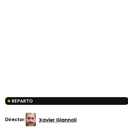
REPARTO
Xavier Giannoli
Director: