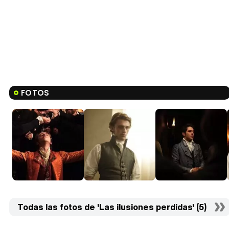
FOTOS
Todas las fotos de 'Las ilusiones perdidas' (5)