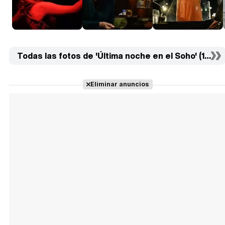
Todas las fotos de 'Última noche en el Soho' (10)
Eliminar anuncios