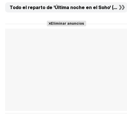
Todo el reparto de 'Última noche en el Soho' (20)
Eliminar anuncios