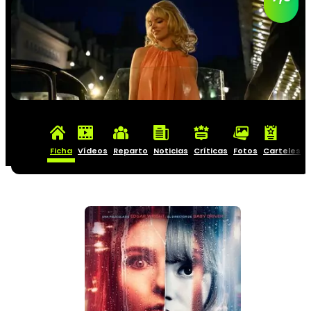
Ficha
Vídeos
Reparto
Noticias
Críticas
Fotos
Carteles