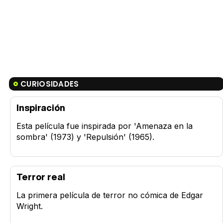
CURIOSIDADES
Inspiración
Esta película fue inspirada por 'Amenaza en la
sombra' (1973) y 'Repulsión' (1965).
Terror real
La primera película de terror no cómica de Edgar
Wright.