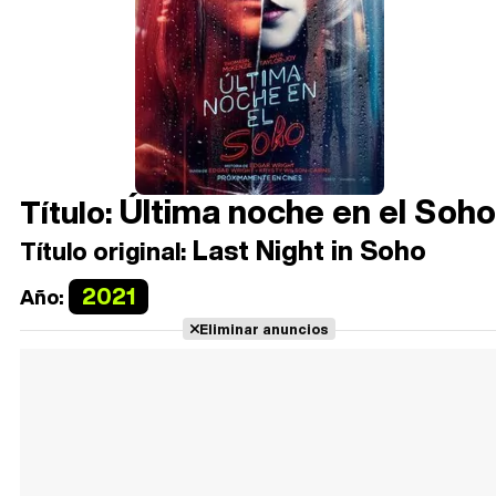
Última noche en el Soho
Título:
Last Night in Soho
Título original:
2021
Año:
Eliminar anuncios