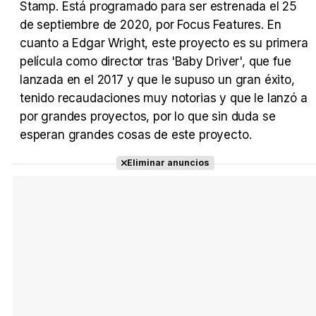
Stamp. Está programado para ser estrenada el 25
de septiembre de 2020, por Focus Features. En
cuanto a Edgar Wright, este proyecto es su primera
película como director tras 'Baby Driver', que fue
lanzada en el 2017 y que le supuso un gran éxito,
tenido recaudaciones muy notorias y que le lanzó a
por grandes proyectos, por lo que sin duda se
esperan grandes cosas de este proyecto.
Eliminar anuncios