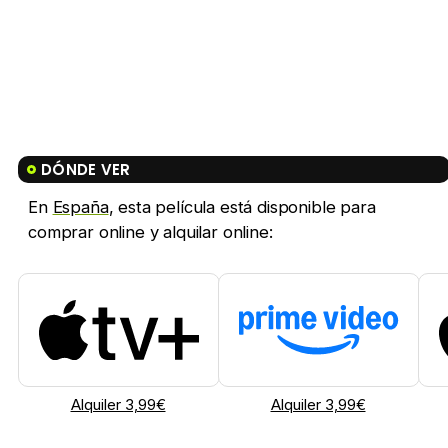
DÓNDE VER
En
España
, esta película está disponible para
comprar online y alquilar online:
Alquiler 3,99€
Alquiler 3,99€