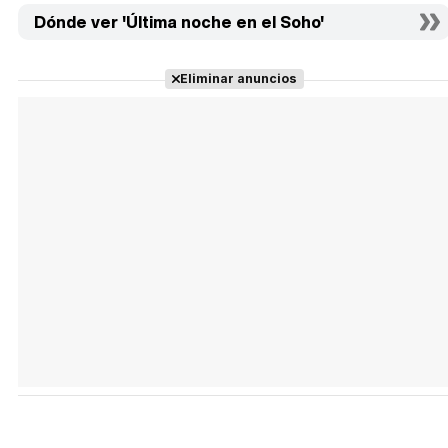
Dónde ver 'Última noche en el Soho'
Eliminar anuncios