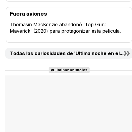
Fuera aviones
Thomasin MacKenzie abandonó 'Top Gun:
Maverick' (2020) para protagonizar esta película.
Todas las curiosidades de 'Última noche en el Soho'
Eliminar anuncios