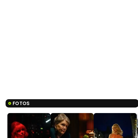
FOTOS