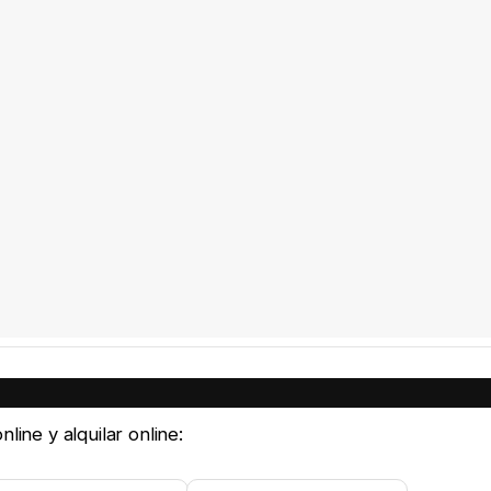
line y alquilar online: