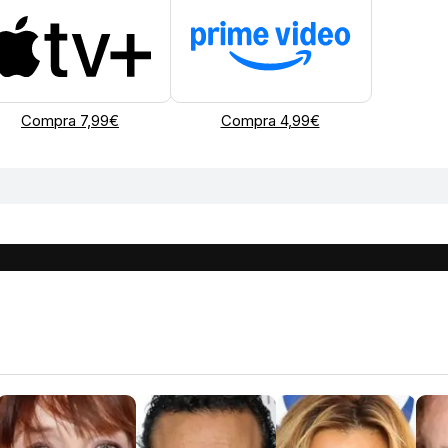
Compra 7,99€
Compra 4,99€