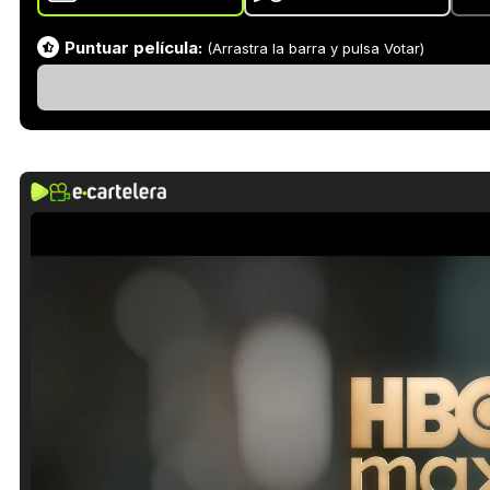
Puntuar película:
(Arrastra la barra y pulsa Votar)