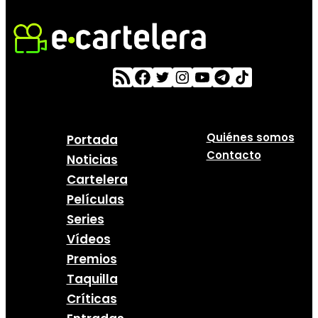
Quiénes somos
Portada
Contacto
Noticias
Cartelera
Películas
Series
Vídeos
Premios
Taquilla
Críticas