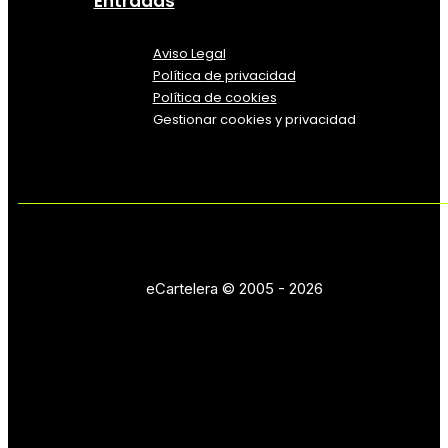
Entradas
Aviso Legal
Política
de
privacidad
Política de cookies
Gestionar cookies y privacidad
eCartelera © 2005 - 2026