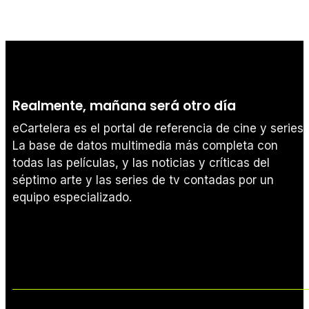
Realmente, mañana será otro día
eCartelera es el portal de referencia de cine y series.
La base de datos multimedia más completa con
todas las películas, y las noticias y críticas del
séptimo arte y las series de tv contadas por un
equipo especializado.