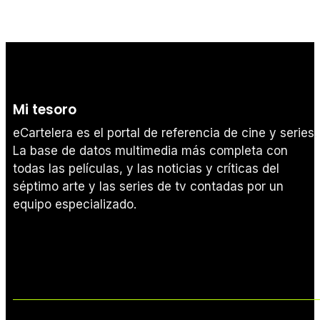
Mi tesoro
eCartelera es el portal de referencia de cine y series.
La base de datos multimedia más completa con
todas las películas, y las noticias y críticas del
séptimo arte y las series de tv contadas por un
equipo especializado.