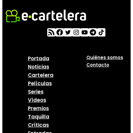
Quiénes somos
Portada
Contacto
Noticias
Cartelera
Películas
Series
Vídeos
Premios
Taquilla
Críticas