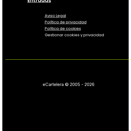
Entradas
Aviso Legal
Política
de
privacidad
Política de cookies
Gestionar cookies y privacidad
eCartelera © 2005 - 2026