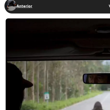
Anterior