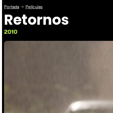
Portada
Películas
Retornos
2010