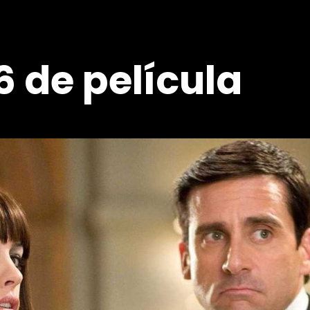
 de película