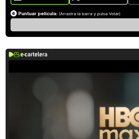
Puntuar película:
(Arrastra la barra y pulsa Votar)