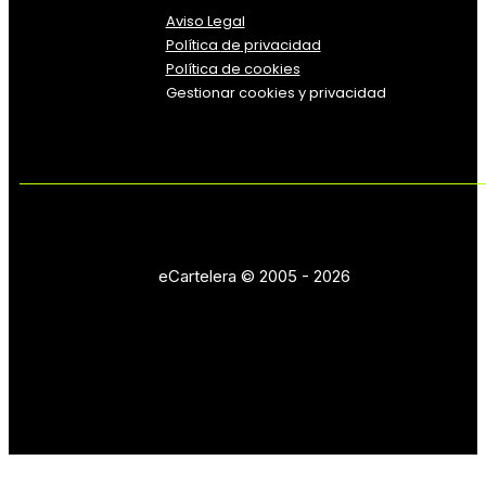
Aviso Legal
Política
de
privacidad
Política de cookies
Gestionar cookies y privacidad
eCartelera © 2005 - 2026