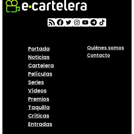
Quiénes somos
Portada
Contacto
Noticias
Cartelera
Películas
Series
Vídeos
Premios
Taquilla
Críticas
Entradas