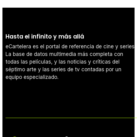
Hasta el infinito y más allá
eCartelera es el portal de referencia de cine y series.
La base de datos multimedia más completa con
todas las películas, y las noticias y críticas del
séptimo arte y las series de tv contadas por un
equipo especializado.