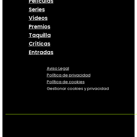
Películas
Series
Vídeos
Premios
Taquilla
Críticas
Entradas
Aviso Legal
Política
de
privacidad
Política de cookies
Gestionar cookies y privacidad