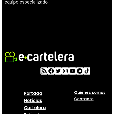
equipo especializado.
Quiénes somos
Portada
Contacto
Noticias
Cartelera