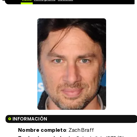
INFORMACIÓN
Nombre completo
: Zach Braff