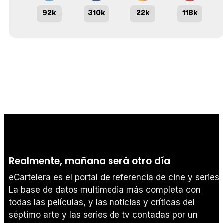
92k
310k
22k
118k
Realmente, mañana será otro día
eCartelera es el portal de referencia de cine y series.
La base de datos multimedia más completa con
todas las películas, y las noticias y críticas del
séptimo arte y las series de tv contadas por un