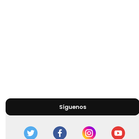
Síguenos