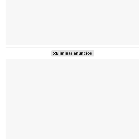
Eliminar anuncios