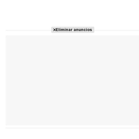
Eliminar anuncios