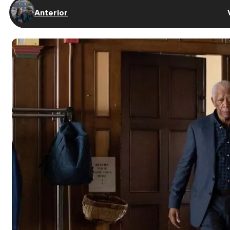
Anterior