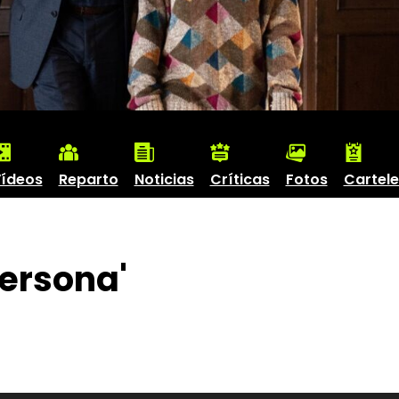
ídeos
Reparto
Noticias
Críticas
Fotos
Cartele
ersona'