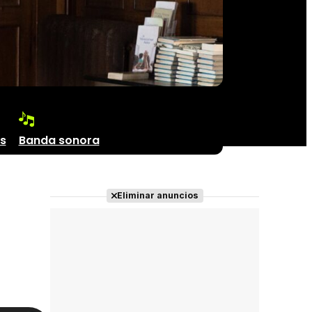
s
Banda sonora
Eliminar anuncios