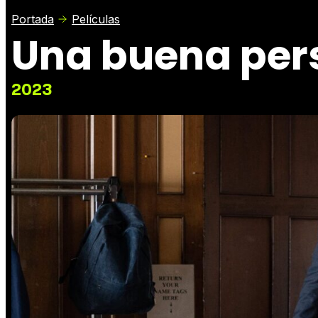
Portada
Películas
Una buena per
2023