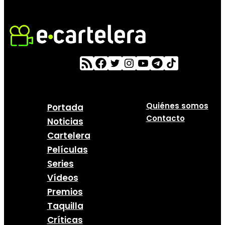
Quiénes somos
Portada
Contacto
Noticias
Cartelera
Películas
Series
Vídeos
Premios
Taquilla
Críticas