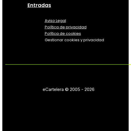
Entradas
Aviso Legal
Política
de
privacidad
Política de cookies
Gestionar cookies y privacidad
eCartelera © 2005 - 2026