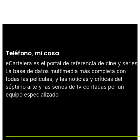
Teléfono, mi casa
eCartelera es el portal de referencia de cine y series.
La base de datos multimedia más completa con
todas las películas, y las noticias y críticas del
séptimo arte y las series de tv contadas por un
equipo especializado.