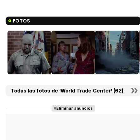
FOTOS
Todas las fotos de 'World Trade Center' (62)
Eliminar anuncios