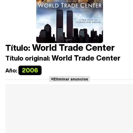
World Trade Center
Título:
World Trade Center
Título original:
2006
Año:
Eliminar anuncios