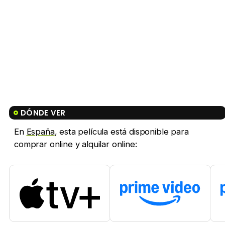
DÓNDE VER
En
España
, esta película está disponible para
comprar online y alquilar online: