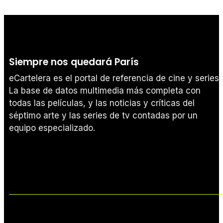
Siempre nos quedará París
eCartelera es el portal de referencia de cine y series.
La base de datos multimedia más completa con
todas las películas, y las noticias y críticas del
séptimo arte y las series de tv contadas por un
equipo especializado.