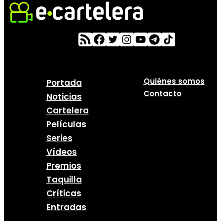
Quiénes somos
Portada
Contacto
Noticias
Cartelera
Películas
Series
Vídeos
Premios
Taquilla
Críticas
Entradas