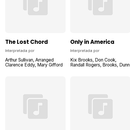
The Lost Chord
Only in America
Interpretada por
Interpretada por
Arthur Sullivan
Arranged
Kix Brooks
Don Cook
Clarence Eddy
Mary Gifford
Randall Rogers
Brooks, Dunn