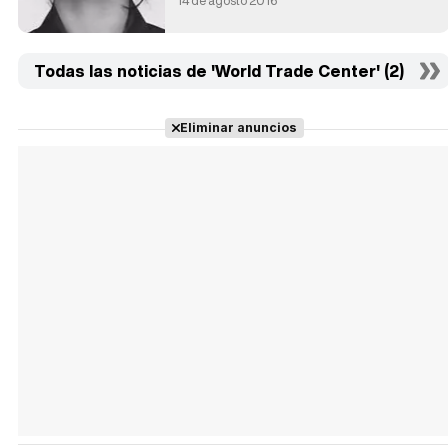
14 de agosto 2016
Todas las noticias de 'World Trade Center' (2)
Eliminar anuncios