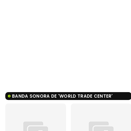
BANDA SONORA DE 'WORLD TRADE CENTER'