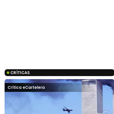
CRÍTICAS
Crítica eCartelera