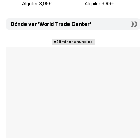
Alquiler 3,99€
Alquiler 3,99€
Dónde ver 'World Trade Center'
Eliminar anuncios