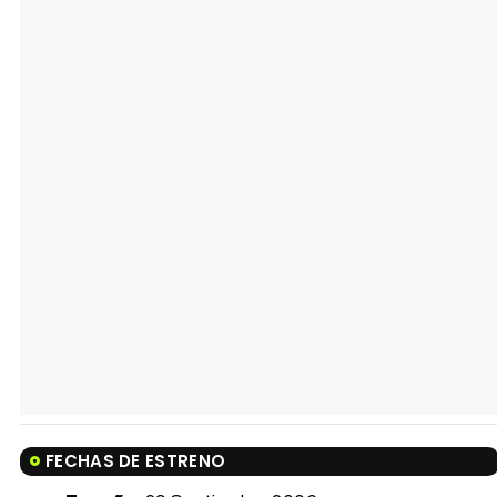
FECHAS DE ESTRENO