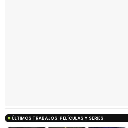
ÚLTIMOS TRABAJOS: PELÍCULAS Y SERIES