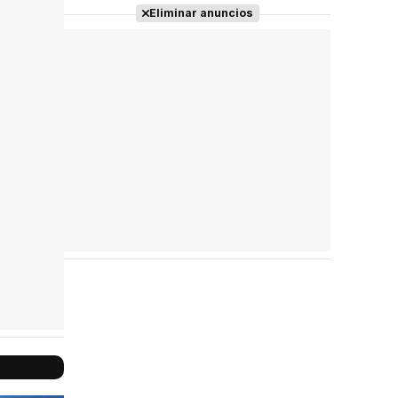
Eliminar anuncios