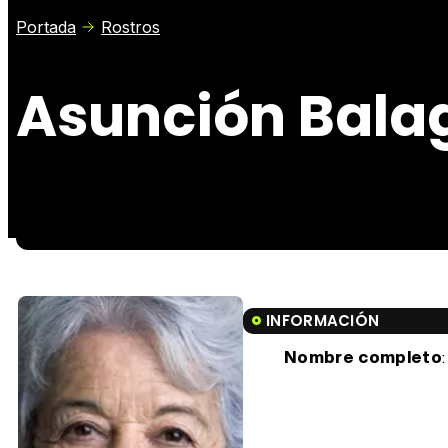
Portada
Rostros
Asunción Bala
INFORMACIÓN
Nombre completo