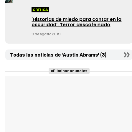
CRÍTICA
'Historias de miedo para contar en la
oscuridad': Terror descafeinado
9 de agosto 2019
Todas las noticias de 'Austin Abrams' (3)
Eliminar anuncios