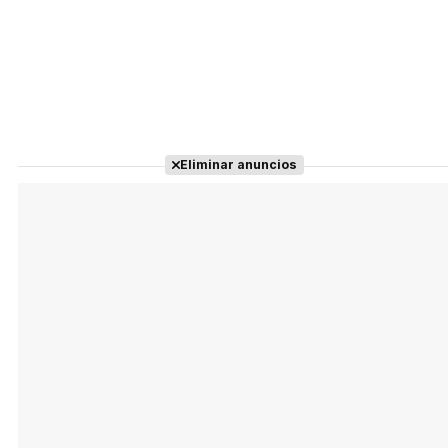
Eliminar anuncios