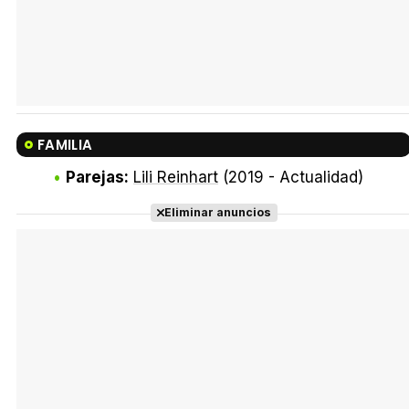
FAMILIA
Parejas:
Lili Reinhart
(2019 - Actualidad)
Eliminar anuncios