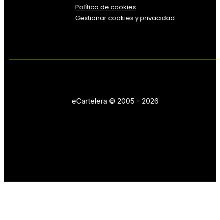
Política de cookies
Gestionar cookies y privacidad
eCartelera © 2005 - 2026