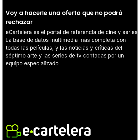
Voy a hacerle una oferta que no podrá
rechazar
eCartelera es el portal de referencia de cine y series.
La base de datos multimedia más completa con
todas las películas, y las noticias y críticas del
séptimo arte y las series de tv contadas por un
equipo especializado.