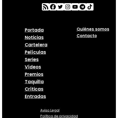
Quiénes somos
Portada
Contacto
Noticias
Cartelera
Películas
Series
Vídeos
Premios
Taquilla
Críticas
Entradas
Aviso Legal
Política
de
privacidad