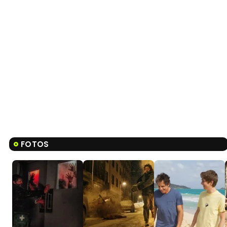
FOTOS