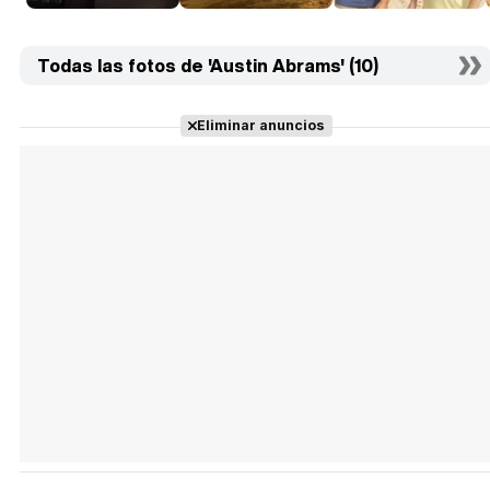
Todas las fotos de 'Austin Abrams' (10)
Eliminar anuncios