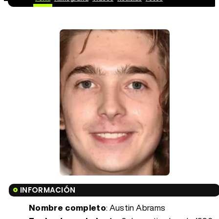
INFORMACIÓN
Nombre completo
: Austin Abrams