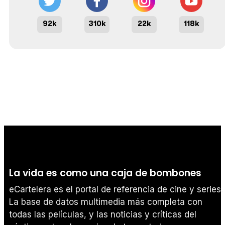
92k
310k
22k
118k
La vida es como una caja de bombones
eCartelera es el portal de referencia de cine y series.
La base de datos multimedia más completa con
todas las películas, y las noticias y críticas del