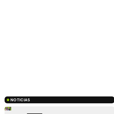
NOTICIAS