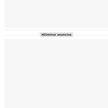
Eliminar anuncios