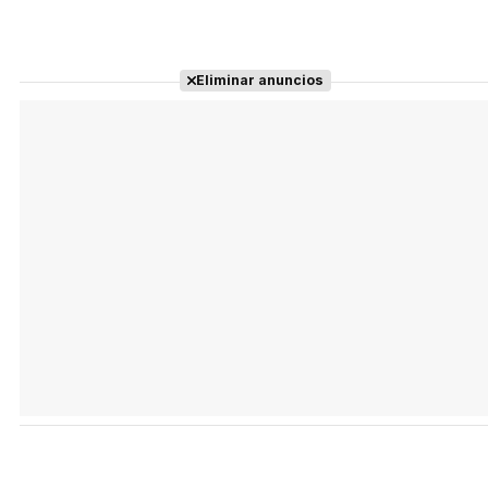
Eliminar anuncios