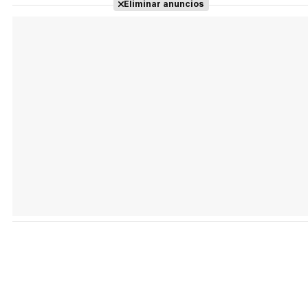
Eliminar anuncios