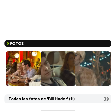
FOTOS
Todas las fotos de 'Bill Hader' (11)