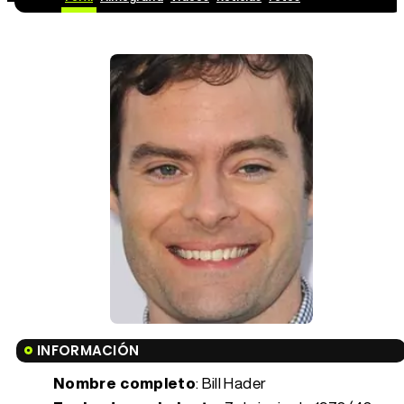
INFORMACIÓN
Nombre completo
: Bill Hader