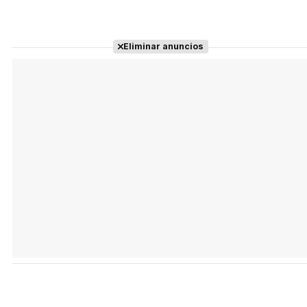
Eliminar anuncios