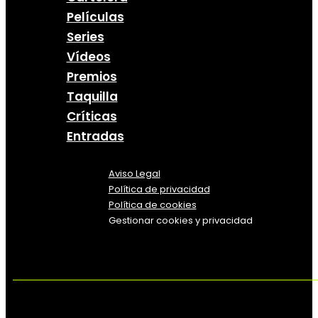
Películas
Series
Vídeos
Premios
Taquilla
Críticas
Entradas
Aviso Legal
Política
de
privacidad
Política de cookies
Gestionar cookies y privacidad