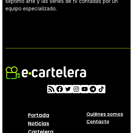
séptimo arte y las series de tv contadas por un
equipo especializado.
Quiénes somos
Portada
Contacto
Noticias
Cartelera