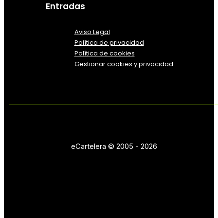
Entradas
Aviso Legal
Política
de
privacidad
Política de cookies
Gestionar cookies y privacidad
eCartelera © 2005 - 2026