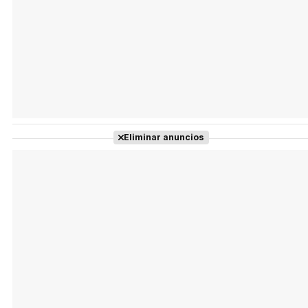
Eliminar anuncios