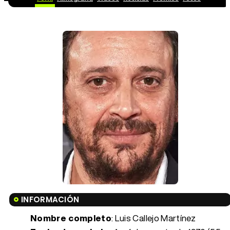
INFORMACIÓN
Nombre completo
: Luis Callejo Martínez