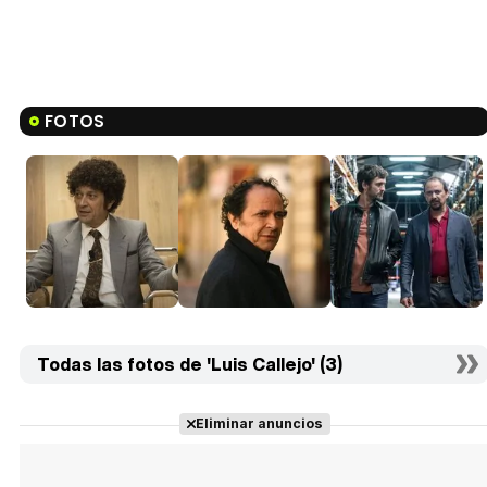
FOTOS
Todas las fotos de 'Luis Callejo' (3)
Eliminar anuncios