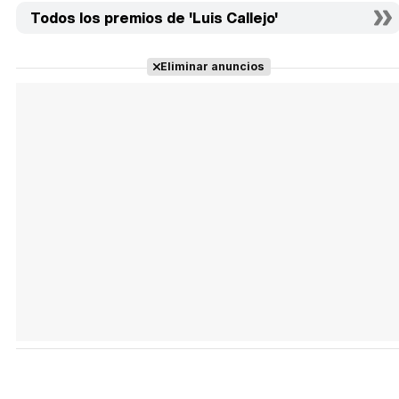
Todos los premios de 'Luis Callejo'
Eliminar anuncios