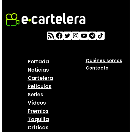
Quiénes somos
Portada
Contacto
Noticias
Cartelera
Películas
Series
Vídeos
Premios
Taquilla
Críticas