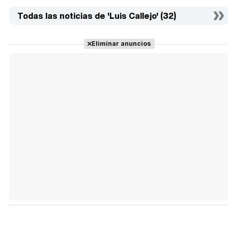
Todas las noticias de 'Luis Callejo' (32)
Eliminar anuncios