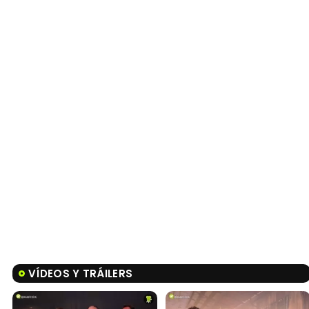
VÍDEOS Y TRÁILERS