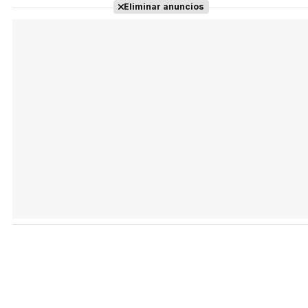
Eliminar anuncios