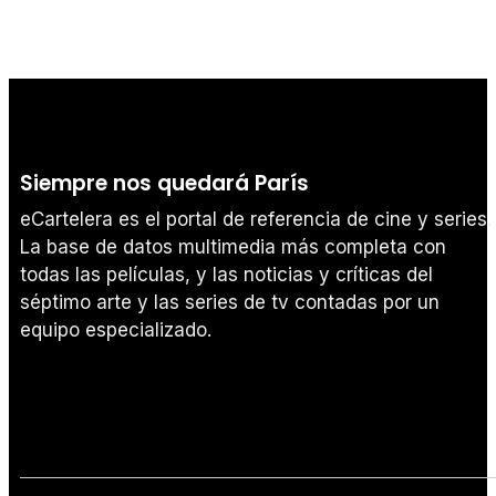
Siempre nos quedará París
eCartelera es el portal de referencia de cine y series.
La base de datos multimedia más completa con
todas las películas, y las noticias y críticas del
séptimo arte y las series de tv contadas por un
equipo especializado.