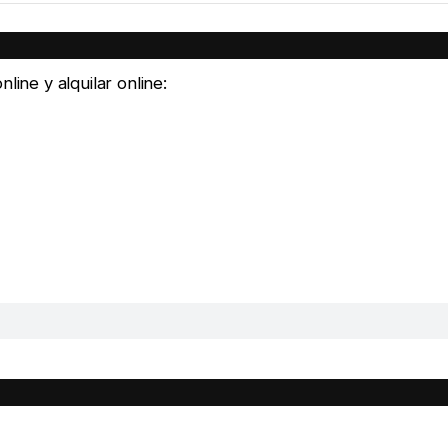
line y alquilar online: