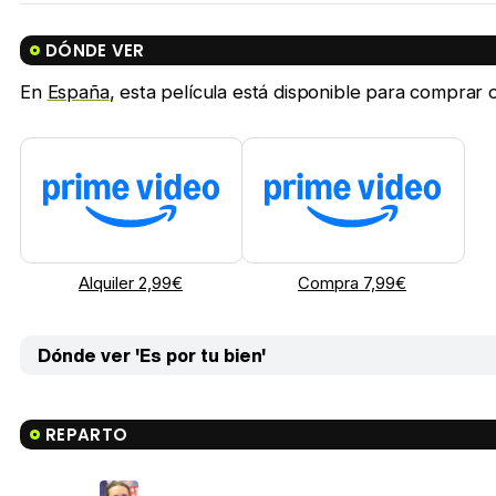
DÓNDE VER
En
España
, esta película está disponible para comprar on
Alquiler 2,99€
Compra 7,99€
Dónde ver 'Es por tu bien'
REPARTO