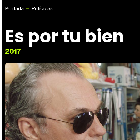
Portada
Películas
Es por tu bien
2017