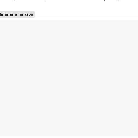
liminar anuncios