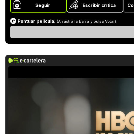
Seguir
Escribir crítica
Co
Puntuar película:
(Arrastra la barra y pulsa Votar)