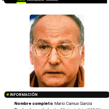
INFORMACIÓN
Nombre completo
: Mario Camus García