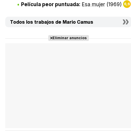
Película peor puntuada:
Esa mujer
(1969)
6,6
Todos los trabajos de Mario Camus
Eliminar anuncios