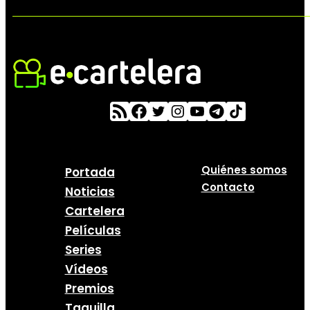
Quiénes somos
Portada
Contacto
Noticias
Cartelera
Películas
Series
Vídeos
Premios
Taquilla