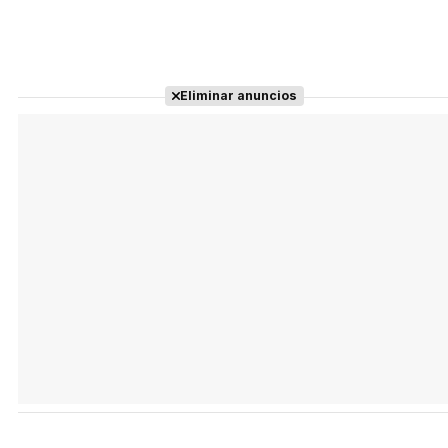
Eliminar anuncios