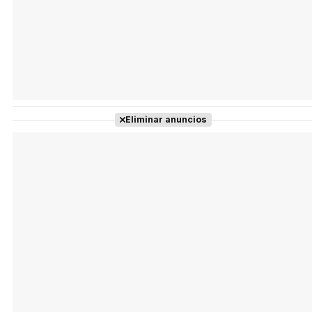
Eliminar anuncios