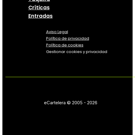
Críticas
Entradas
Aviso Legal
Política
de
privacidad
Política de cookies
Gestionar cookies y privacidad
eCartelera © 2005 - 2026