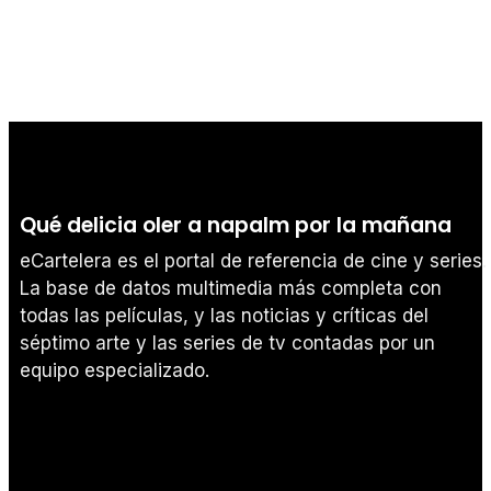
Qué delicia oler a napalm por la mañana
eCartelera es el portal de referencia de cine y series.
La base de datos multimedia más completa con
todas las películas, y las noticias y críticas del
séptimo arte y las series de tv contadas por un
equipo especializado.