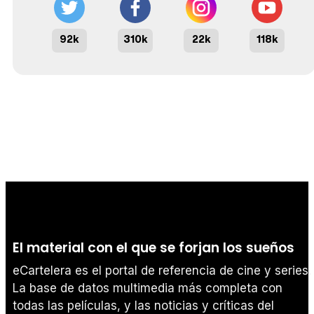
92k
310k
22k
118k
El material con el que se forjan los sueños
eCartelera es el portal de referencia de cine y series.
La base de datos multimedia más completa con
todas las películas, y las noticias y críticas del