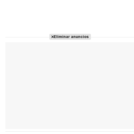
Eliminar anuncios