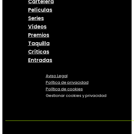
Cartelera
Películas
Series
Vídeos
Premios
Taquilla
Críticas
Entradas
Aviso Legal
Política
de
privacidad
Política de cookies
Gestionar cookies y privacidad