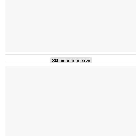
Eliminar anuncios