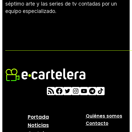
séptimo arte y las series de tv contadas por un
equipo especializado.
Quiénes somos
Portada
Contacto
Noticias