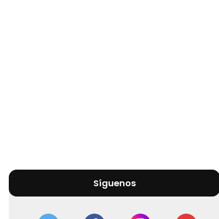
Síguenos