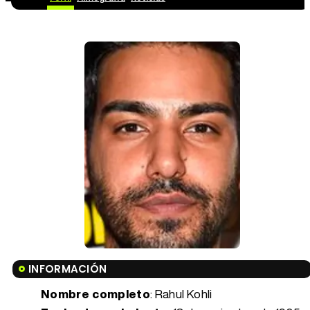
INFORMACIÓN
Nombre completo
: Rahul Kohli