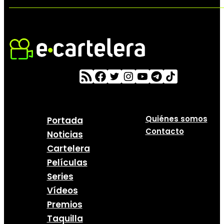
Quiénes somos
Portada
Contacto
Noticias
Cartelera
Películas
Series
Vídeos
Premios
Taquilla