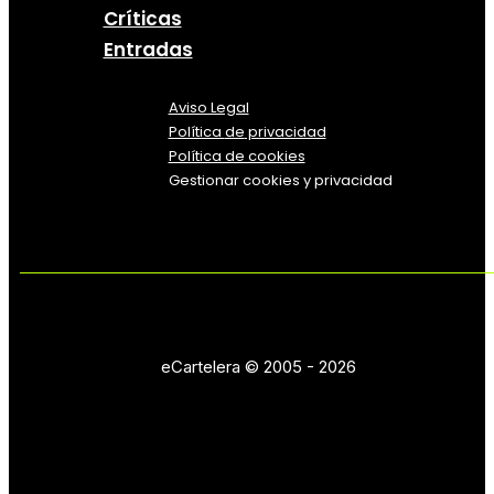
Críticas
Entradas
Aviso Legal
Política
de
privacidad
Política de cookies
Gestionar cookies y privacidad
eCartelera © 2005 - 2026