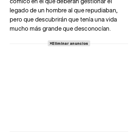
cómico en el que deberán gestionar el
legado de un hombre al que repudiaban,
pero que descubrirán que tenía una vida
mucho más grande que desconocían.
Eliminar anuncios