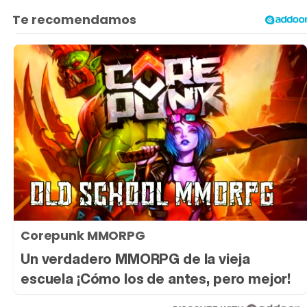
Corepunk MMORPG
Un verdadero MMORPG de la vieja
escuela ¡Cómo los de antes, pero mejor!