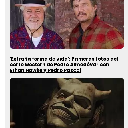
'Extraña forma de vida': Primeras fotos del
corto western de Pedro Almodóvar con
Ethan Hawke y Pedro Pascal