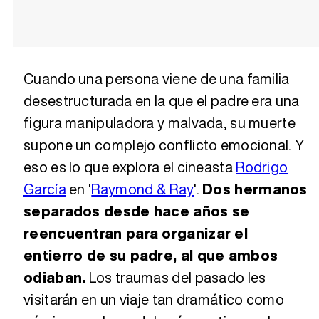
Cuando una persona viene de una familia
desestructurada en la que el padre era una
figura manipuladora y malvada, su muerte
supone un complejo conflicto emocional. Y
eso es lo que explora el cineasta
Rodrigo
García
en '
Raymond & Ray
'.
Dos hermanos
separados desde hace años se
reencuentran para organizar el
entierro de su padre, al que ambos
odiaban.
Los traumas del pasado les
visitarán en un viaje tan dramático como