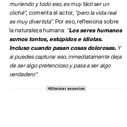
muriendo y todo eso, es muy fácil ser un
cliché"
, comenta el actor,
"pero la vida real
es muy divertida"
. Por eso, reflexiona sobre
la naturaleza humana:
"
Los seres humanos
somos tontos, estúpidos e idiotas.
Incluso cuando pasan cosas dolorosas.
Y
si puedes capturar eso, inmediatamente deja
de ser algo pretencioso y pasa a ser algo
verdadero"
.
Eliminar anuncios