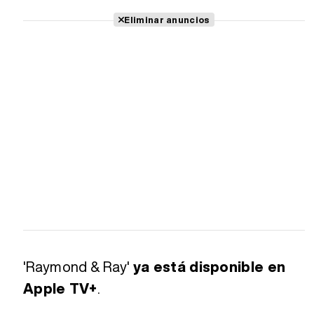
Eliminar anuncios
'Raymond & Ray'
ya está disponible en
Apple TV+
.