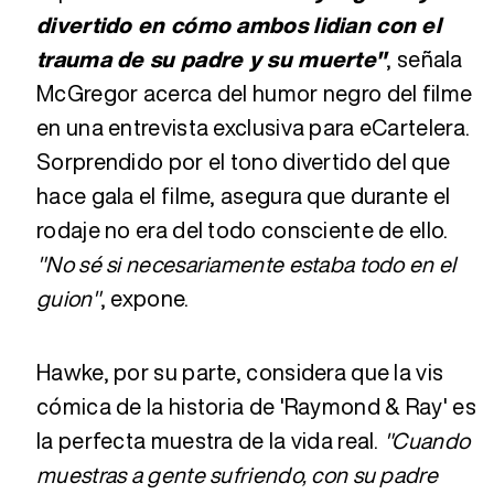
divertido en cómo ambos lidian con el
trauma de su padre y su muerte"
, señala
McGregor acerca del humor negro del filme
en una entrevista exclusiva para eCartelera.
Sorprendido por el tono divertido del que
hace gala el filme, asegura que durante el
rodaje no era del todo consciente de ello.
"No sé si necesariamente estaba todo en el
guion"
, expone.
Hawke, por su parte, considera que la vis
cómica de la historia de 'Raymond & Ray' es
la perfecta muestra de la vida real.
"Cuando
muestras a gente sufriendo, con su padre