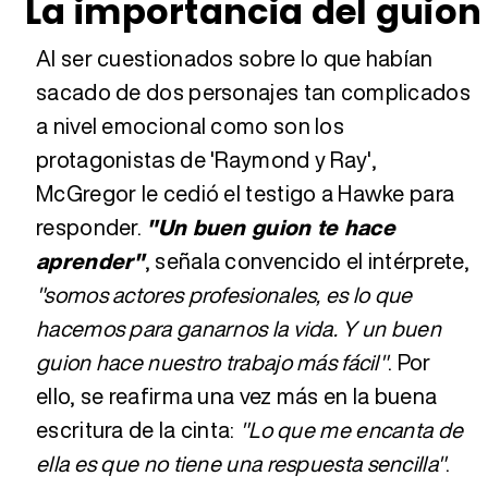
La importancia del guion
Al ser cuestionados sobre lo que habían
sacado de dos personajes tan complicados
a nivel emocional como son los
protagonistas de 'Raymond y Ray',
McGregor le cedió el testigo a Hawke para
responder.
"Un buen guion te hace
aprender"
, señala convencido el intérprete,
"somos actores profesionales, es lo que
hacemos para ganarnos la vida. Y un buen
guion hace nuestro trabajo más fácil"
. Por
ello, se reafirma una vez más en la buena
escritura de la cinta:
"Lo que me encanta de
ella es que no tiene una respuesta sencilla"
.