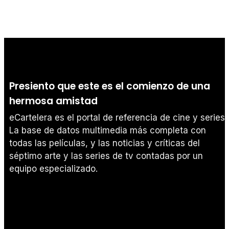
Presiento que este es el comienzo de una
hermosa amistad
eCartelera es el portal de referencia de cine y series.
La base de datos multimedia más completa con
todas las películas, y las noticias y críticas del
séptimo arte y las series de tv contadas por un
equipo especializado.