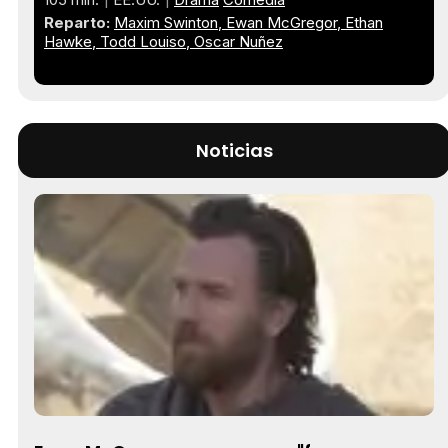
Reparto:
Maxim Swinton
Ewan McGregor
Ethan
Hawke
Todd Louiso
Oscar Nuñez
Noticias