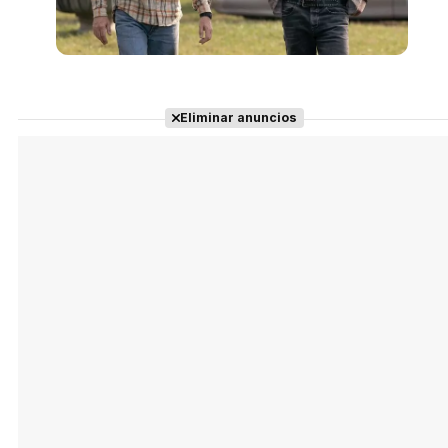
Eliminar anuncios