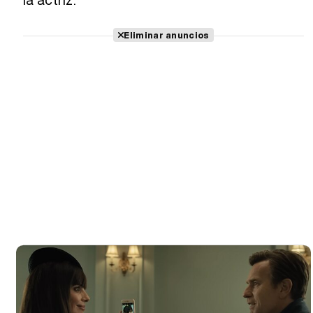
Eliminar anuncios