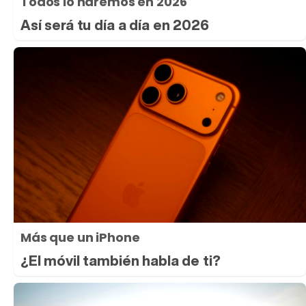
Todos lo haremos en 2026
Así será tu día a día en 2026
Más que un iPhone
¿El móvil también habla de ti?