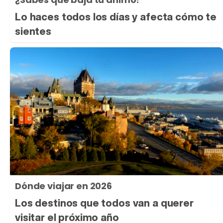
Lo haces todos los días y afecta cómo te
sientes
Dónde viajar en 2026
Los destinos que todos van a querer
visitar el próximo año