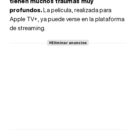
tienen muchos traumas muy
profundos.
La película, realizada para
Apple TV+, ya puede verse en la plataforma
de streaming.
Eliminar anuncios