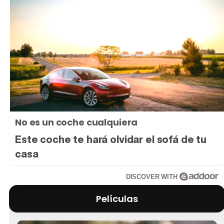
No es un coche cualquiera
Este coche te hará olvidar el sofá de tu
casa
DISCOVER WITH
Películas