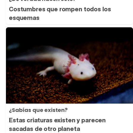
Costumbres que rompen todos los
esquemas
¿Sabías que existen?
Estas criaturas existen y parecen
sacadas de otro planeta