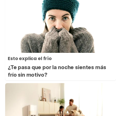
Esto explica el frío
¿Te pasa que por la noche sientes más
frío sin motivo?