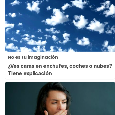
No es tu imaginación
¿Ves caras en enchufes, coches o nubes?
Tiene explicación