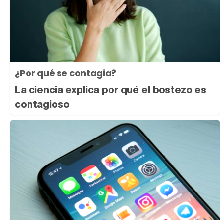
¿Por qué se contagia?
La ciencia explica por qué el bostezo es
contagioso