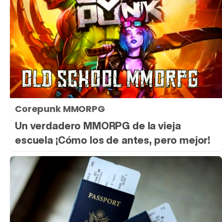
Corepunk MMORPG
Un verdadero MMORPG de la vieja
escuela ¡Cómo los de antes, pero mejor!