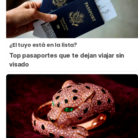
¿El tuyo está en la lista?
Top pasaportes que te dejan viajar sin
visado