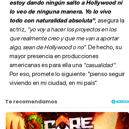
estoy dando ningún salto a Hollywood ni
lo veo de ninguna manera. Yo lo vivo
todo con naturalidad absoluta"
, asegura la
actriz,
"yo voy a hacer los proyectos en los
que realmente creo y que me van a aportar
algo, sean de Hollywood o no"
. De hecho, su
mayor presencia en producciones
americanas es para ella una
"casualidad"
.
Por eso, promete lo siguiente: "pienso seguir
viviendo en mi ciudad, en mi país".