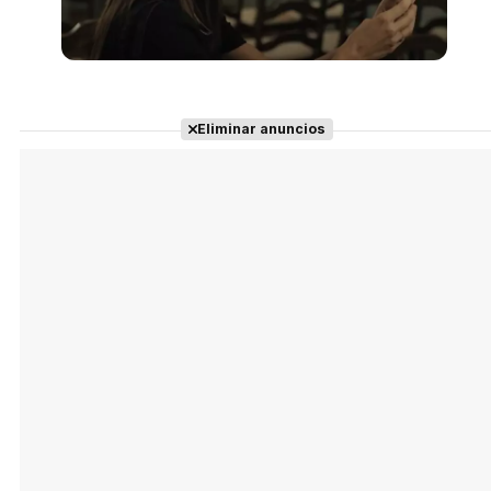
Eliminar anuncios