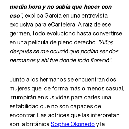
media hora y no sabía que hacer con
eso
"
, explica García en una entrevista
exclusiva para eCartelera. A raíz de ese
germen, todo evolucionó hasta convertirse
en una película de pleno derecho.
"Años
después se me ocurrió que podían ser dos
hermanos y ahí fue donde todo floreció"
.
Junto a los hermanos se encuentran dos
mujeres que, de forma más o menos casual,
irrumpirán en sus vidas para darles una
estabilidad que no son capaces de
encontrar. Las actrices que las interpretan
son la británica
Sophie Okonedo
y la