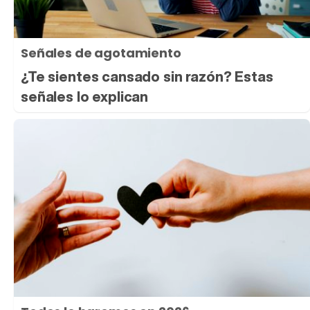
Señales de agotamiento
¿Te sientes cansado sin razón? Estas
señales lo explican