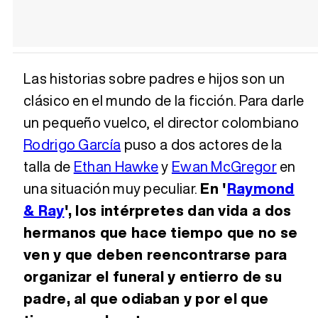
Las historias sobre padres e hijos son un
clásico en el mundo de la ficción. Para darle
un pequeño vuelco, el director colombiano
Rodrigo García
puso a dos actores de la
talla de
Ethan Hawke
y
Ewan McGregor
en
una situación muy peculiar.
En '
Raymond
& Ray
', los intérpretes dan vida a dos
hermanos que hace tiempo que no se
ven y que deben reencontrarse para
organizar el funeral y entierro de su
padre, al que odiaban y por el que