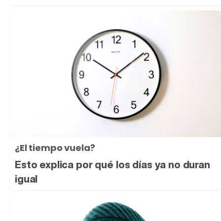
¿El tiempo vuela?
Esto explica por qué los días ya no duran
igual