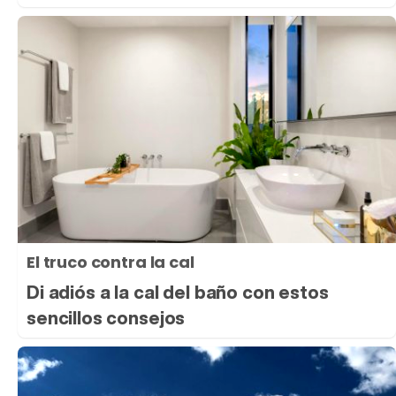
El truco contra la cal
Di adiós a la cal del baño con estos
sencillos consejos