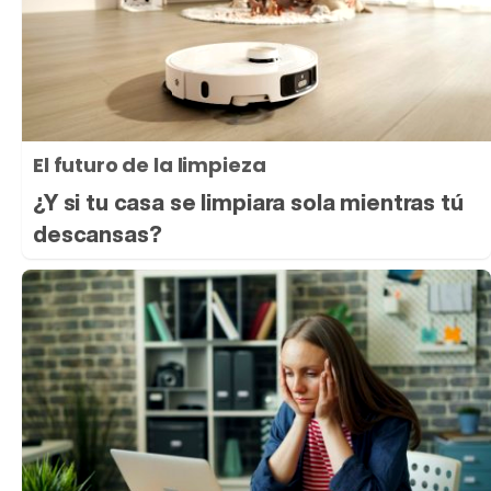
El futuro de la limpieza
¿Y si tu casa se limpiara sola mientras tú
descansas?