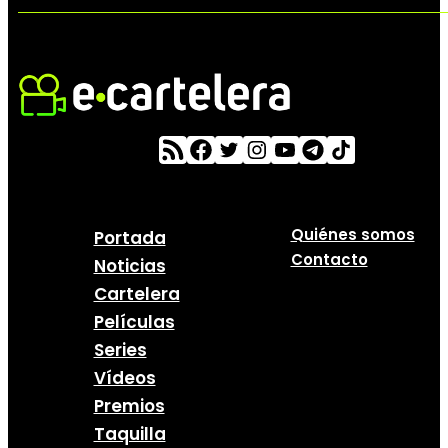
Quiénes somos
Portada
Contacto
Noticias
Cartelera
Películas
Series
Vídeos
Premios
Taquilla