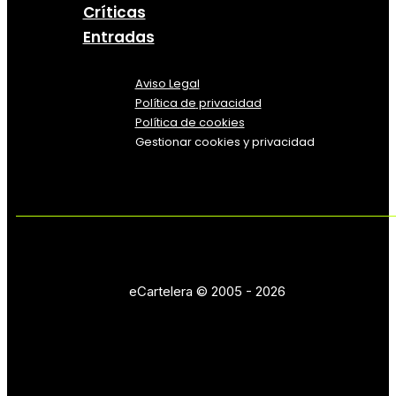
Críticas
Entradas
Aviso Legal
Política
de
privacidad
Política de cookies
Gestionar cookies y privacidad
eCartelera © 2005 - 2026