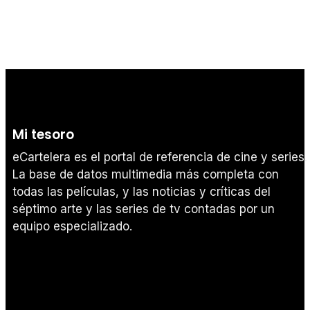
Mi tesoro
eCartelera es el portal de referencia de cine y series.
La base de datos multimedia más completa con
todas las películas, y las noticias y críticas del
séptimo arte y las series de tv contadas por un
equipo especializado.