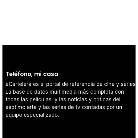
Teléfono, mi casa
eCartelera es el portal de referencia de cine y series.
La base de datos multimedia más completa con
todas las películas, y las noticias y críticas del
séptimo arte y las series de tv contadas por un
equipo especializado.