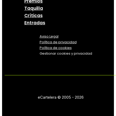
Premios
Taquilla
Críticas
Entradas
Aviso Legal
Política
de
privacidad
Política de cookies
Gestionar cookies y privacidad
eCartelera © 2005 - 2026