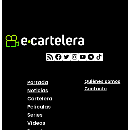
Quiénes somos
Portada
Contacto
Noticias
Cartelera
Películas
Series
Vídeos