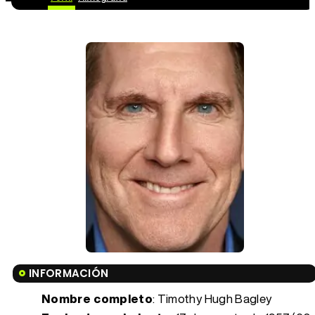
INFORMACIÓN
Nombre completo
: Timothy Hugh Bagley