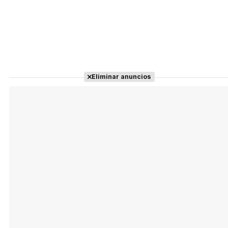
Eliminar anuncios