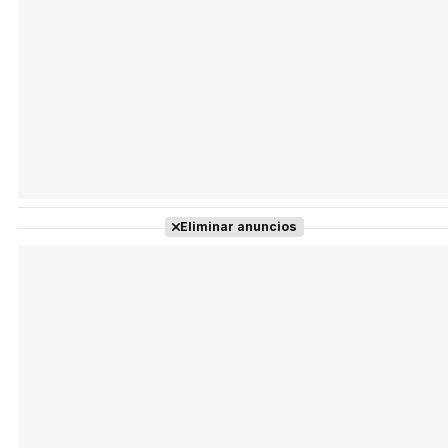
Eliminar anuncios