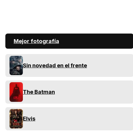
Mejor fotografía
Sin novedad en el frente
The Batman
Elvis