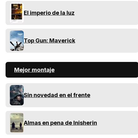
El imperio de la luz
Top Gun: Maverick
Mejor montaje
Sin novedad en el frente
Almas en pena de Inisherin