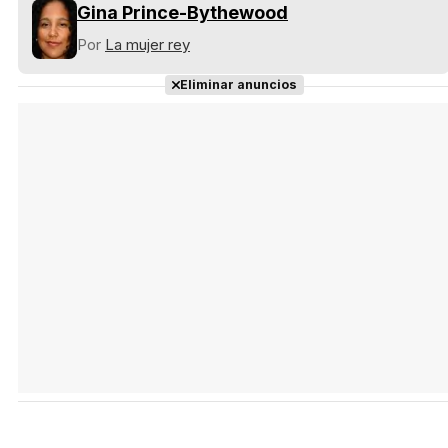
Gina Prince-Bythewood
Por
La mujer rey
Eliminar anuncios