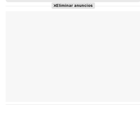
Eliminar anuncios