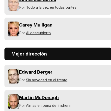
Por
Todo a la vez en todas partes
Carey Mulligan
Por
Al descubierto
Mejor dirección
Edward Berger
Por
Sin novedad en el frente
Martin McDonagh
Por
Almas en pena de Inisherin