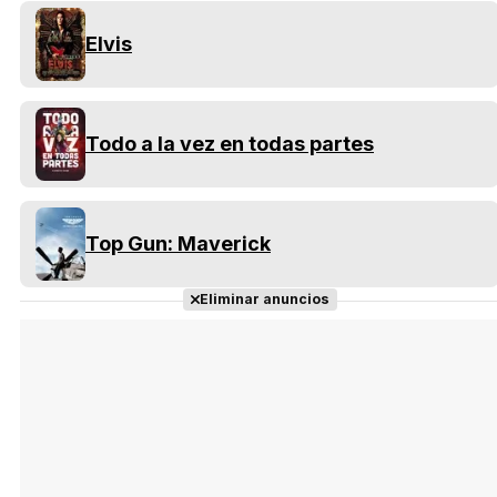
Elvis
Todo a la vez en todas partes
Top Gun: Maverick
Eliminar anuncios