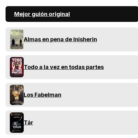
Mejor guión original
Almas en pena de Inisherin
Todo a la vez en todas partes
Los Fabelman
Tár