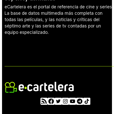
eCartelera es el portal de referencia de cine y series.
La base de datos multimedia más completa con
todas las películas, y las noticias y críticas del
séptimo arte y las series de tv contadas por un
equipo especializado.