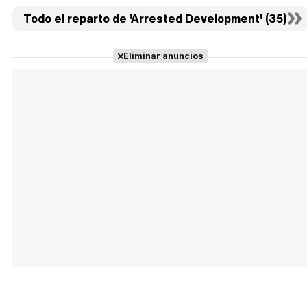
Todo el reparto de 'Arrested Development' (35)
Eliminar anuncios