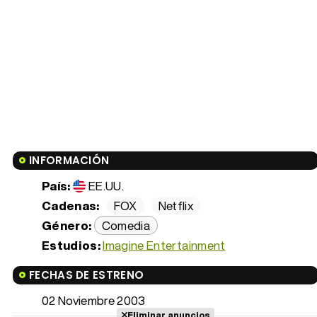
INFORMACIÓN
País:
EE.UU.
Cadenas:
FOX
Netflix
Género:
Comedia
Estudios:
Imagine Entertainment
FECHAS DE ESTRENO
02 Noviembre 2003
Eliminar anuncios