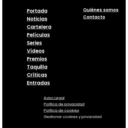
Quiénes somos
Portada
Contacto
Noticias
Cartelera
Películas
Series
Vídeos
Premios
Taquilla
Críticas
Entradas
Aviso Legal
Política
de
privacidad
Política de cookies
Gestionar cookies y privacidad