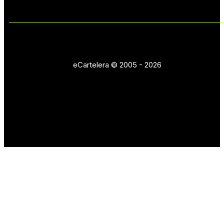
eCartelera © 2005 - 2026