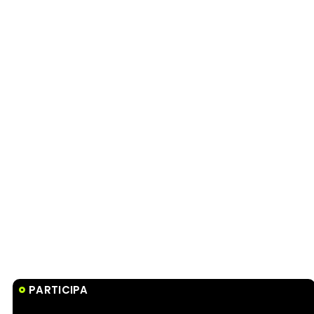
PARTICIPA