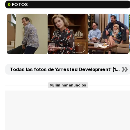
FOTOS
Todas las fotos de 'Arrested Development' (179)
Eliminar anuncios