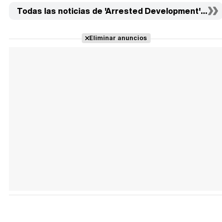
Todas las noticias de 'Arrested Development' (15)
Eliminar anuncios