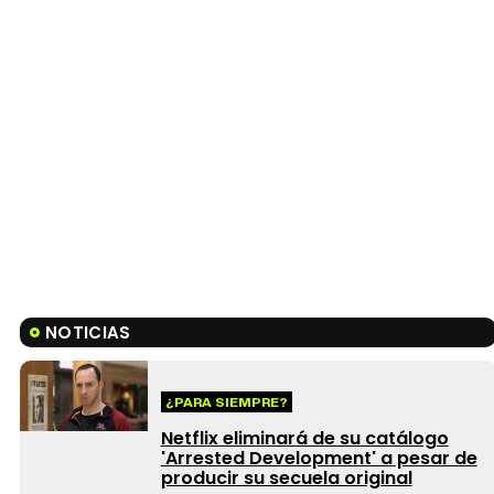
NOTICIAS
¿PARA SIEMPRE?
Netflix eliminará de su catálogo
'Arrested Development' a pesar de
producir su secuela original