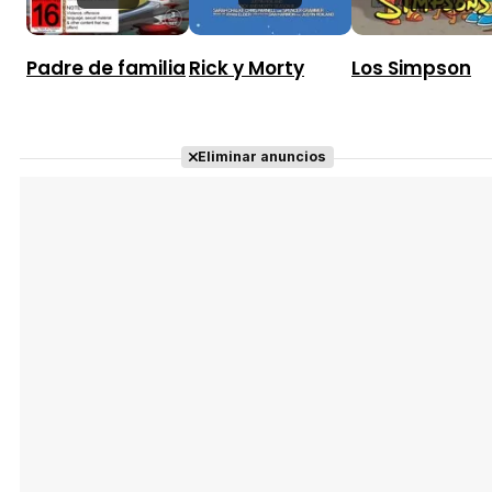
Padre de familia
Rick y Morty
Los Simpson
Eliminar anuncios