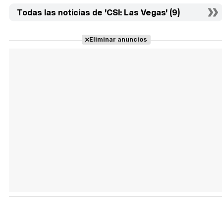
Todas las noticias de 'CSI: Las Vegas' (9)
Eliminar anuncios