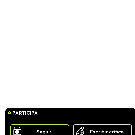
PARTICIPA
Seguir
Escribir crítica