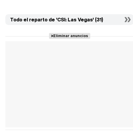
Todo el reparto de 'CSI: Las Vegas' (31)
Eliminar anuncios