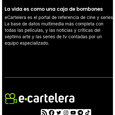
La vida es como una caja de bombones
eCartelera es el portal de referencia de cine y series.
La base de datos multimedia más completa con
todas las películas, y las noticias y críticas del
séptimo arte y las series de tv contadas por un
equipo especializado.