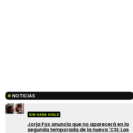
NOTICIAS
SIN SARA SIDLE
Jorja Fox anuncia que no aparecerá en la
segunda temporada de la nueva 'CSI: Las