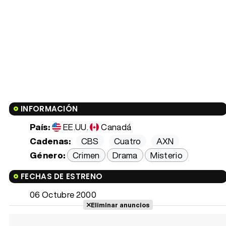
INFORMACIÓN
País:
EE.UU.
Canadá
Cadenas:
CBS
Cuatro
AXN
Género:
Crimen
Drama
Misterio
FECHAS DE ESTRENO
06 Octubre 2000
Eliminar anuncios