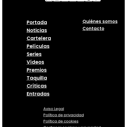
Quiénes somos
Portada
Contacto
Noticias
Cartelera
Películas
Series
Vídeos
Premios
Taquilla
Críticas
Entradas
Aviso Legal
Política
de
privacidad
Política de cookies