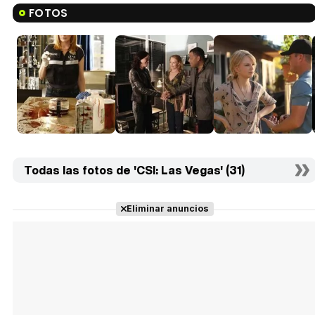
FOTOS
Todas las fotos de 'CSI: Las Vegas' (31)
Eliminar anuncios