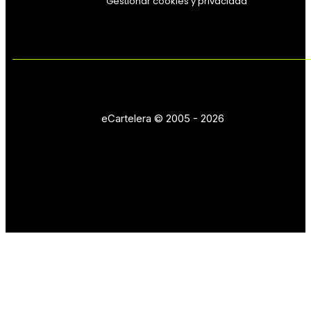
Gestionar cookies y privacidad
eCartelera © 2005 - 2026