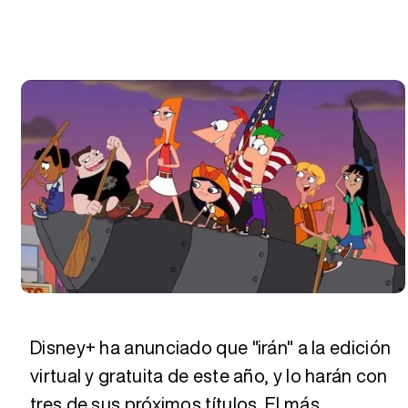
Disney+ ha anunciado que "irán" a la edición
virtual y gratuita de este año, y lo harán con
tres de sus próximos títulos. El más