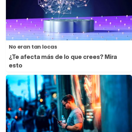
No eran tan locas
¿Te afecta más de lo que crees? Mira
esto