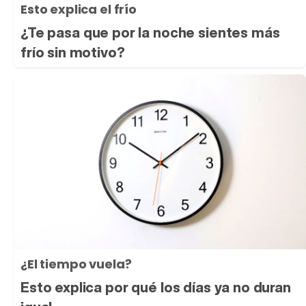
Esto explica el frío
¿Te pasa que por la noche sientes más
frío sin motivo?
¿El tiempo vuela?
Esto explica por qué los días ya no duran