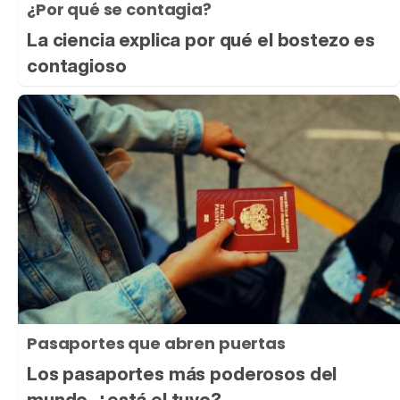
¿Por qué se contagia?
La ciencia explica por qué el bostezo es
contagioso
Pasaportes que abren puertas
Los pasaportes más poderosos del
mundo, ¿está el tuyo?