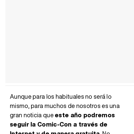
Aunque para los habituales no será lo
mismo, para muchos de nosotros es una
gran noticia que
este año podremos
seguir la Comic-Con a través de
Internet y de manera gratuita
. No