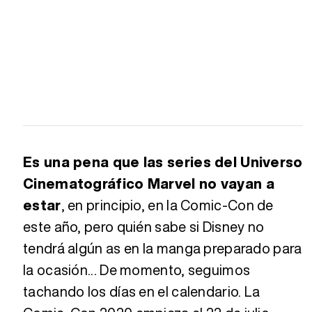
Es una pena que las series del Universo
Cinematográfico Marvel no vayan a
estar
, en principio, en la Comic-Con de
este año, pero quién sabe si Disney no
tendrá algún as en la manga preparado para
la ocasión... De momento, seguimos
tachando los días en el calendario. La