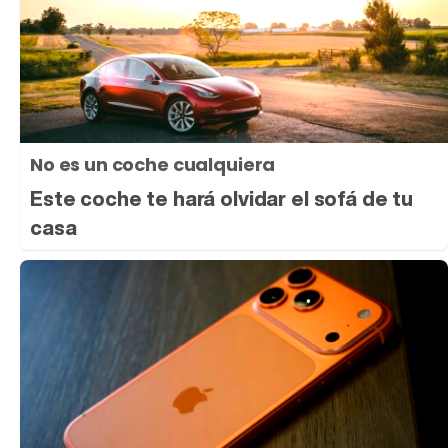
No es un coche cualquiera
Este coche te hará olvidar el sofá de tu
casa