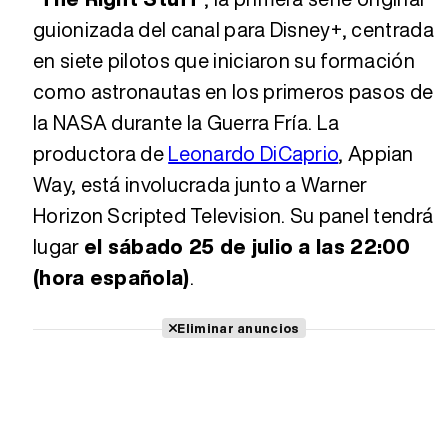
guionizada del canal para Disney+, centrada
en siete pilotos que iniciaron su formación
como astronautas en los primeros pasos de
la NASA durante la Guerra Fría. La
productora de
Leonardo DiCaprio
, Appian
Way, está involucrada junto a Warner
Horizon Scripted Television. Su panel tendrá
lugar
el sábado 25 de julio a las 22:00
(hora española)
.
Eliminar anuncios