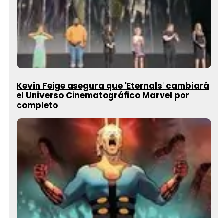
Kevin Feige asegura que 'Eternals' cambiará
el Universo Cinematográfico Marvel por
completo