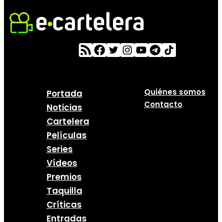
Quiénes somos
Portada
Contacto
Noticias
Cartelera
Películas
Series
Vídeos
Premios
Taquilla
Críticas
Entradas