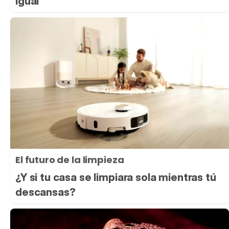
igual
El futuro de la limpieza
¿Y si tu casa se limpiara sola mientras tú
descansas?