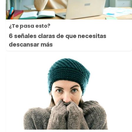
¿Te pasa esto?
6 señales claras de que necesitas
descansar más