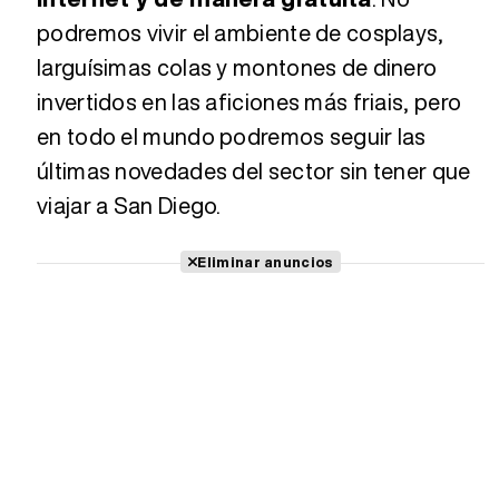
podremos vivir el ambiente de cosplays,
larguísimas colas y montones de dinero
invertidos en las aficiones más friais, pero
en todo el mundo podremos seguir las
últimas novedades del sector sin tener que
viajar a San Diego.
Eliminar anuncios