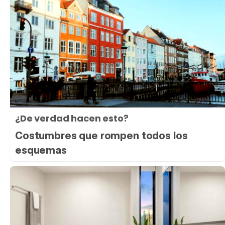
¿De verdad hacen esto?
Costumbres que rompen todos los
esquemas