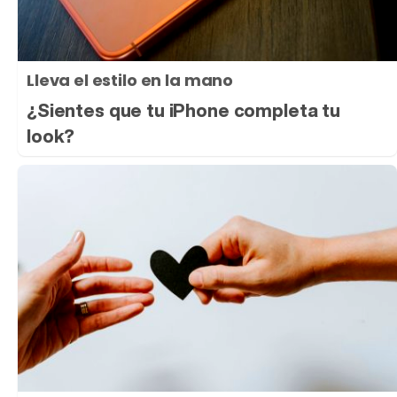
Lleva el estilo en la mano
¿Sientes que tu iPhone completa tu
look?