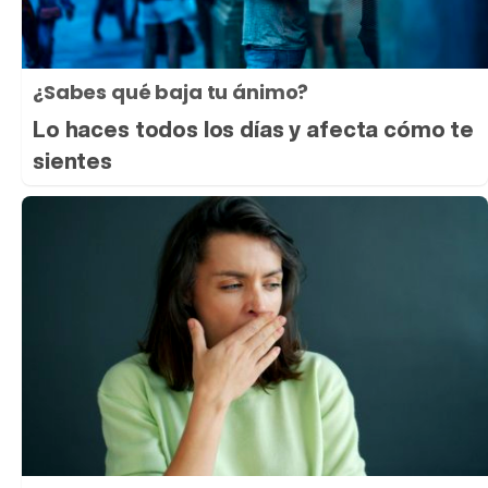
¿Sabes qué baja tu ánimo?
Lo haces todos los días y afecta cómo te
sientes