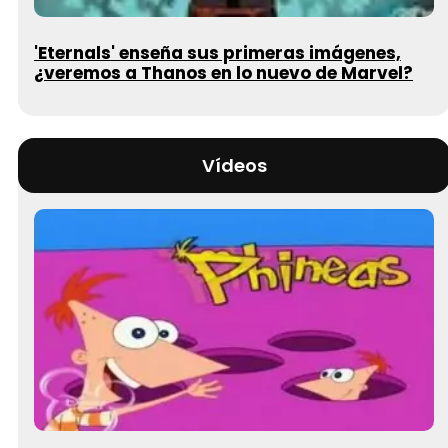
'Eternals' enseña sus primeras imágenes,
¿veremos a Thanos en lo nuevo de Marvel?
Vídeos