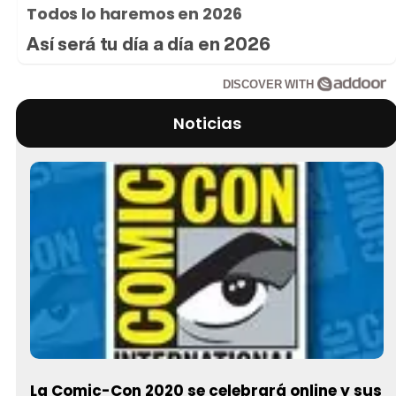
Todos lo haremos en 2026
Así será tu día a día en 2026
DISCOVER WITH
Noticias
La Comic-Con 2020 se celebrará online y sus