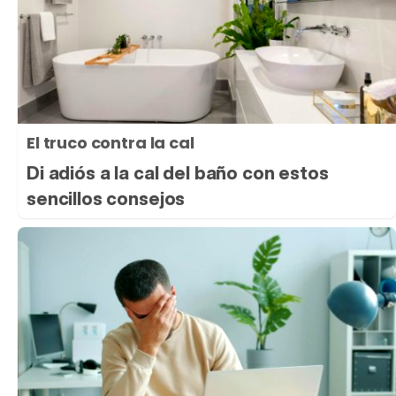
El truco contra la cal
Di adiós a la cal del baño con estos
sencillos consejos