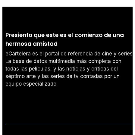
Presiento que este es el comienzo de una
hermosa amistad
eCartelera es el portal de referencia de cine y series.
La base de datos multimedia más completa con
todas las películas, y las noticias y críticas del
séptimo arte y las series de tv contadas por un
equipo especializado.