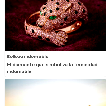
Belleza indomable
El diamante que simboliza la feminidad
indomable