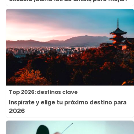
Top 2026: destinos clave
Inspírate y elige tu próximo destino para
2026