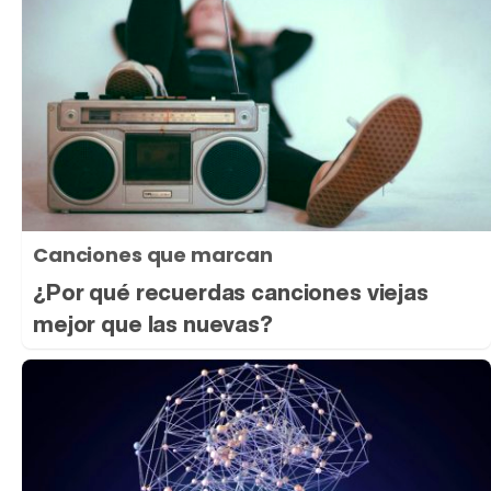
Canciones que marcan
¿Por qué recuerdas canciones viejas
mejor que las nuevas?