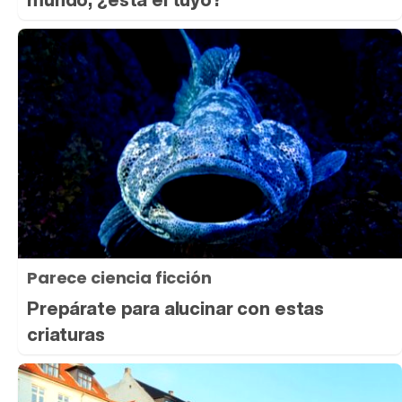
Parece ciencia ficción
Prepárate para alucinar con estas
criaturas