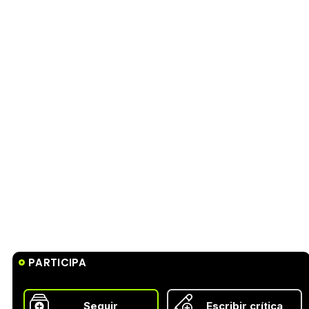
PARTICIPA
Seguir
Escribir crítica