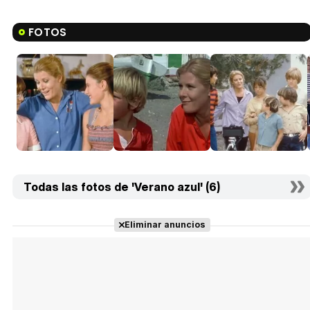
FOTOS
Todas las fotos de 'Verano azul' (6)
Eliminar anuncios