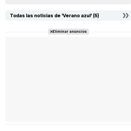
Todas las noticias de 'Verano azul' (5)
Eliminar anuncios