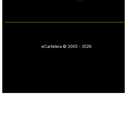
eCartelera © 2005 - 2026