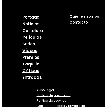
Quiénes somos
Portada
Contacto
Noticias
Cartelera
Películas
Series
Vídeos
Premios
Taquilla
Críticas
Entradas
Aviso Legal
Política
de
privacidad
Política de cookies
Gestionar cookies y privacidad