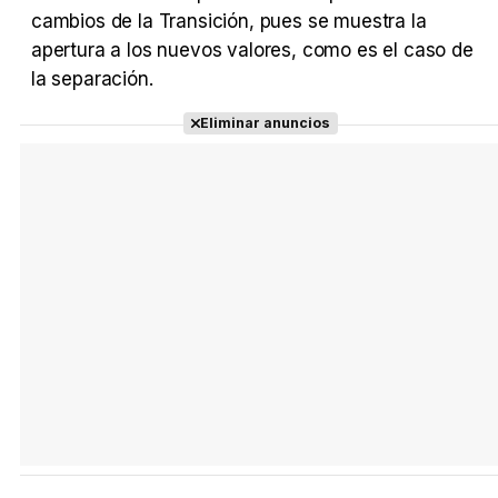
cambios de la Transición, pues se muestra la
apertura a los nuevos valores, como es el caso de
la separación.
Eliminar anuncios