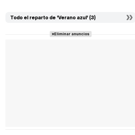
Todo el reparto de 'Verano azul' (3)
Eliminar anuncios