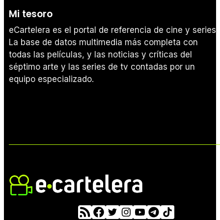
Mi tesoro
eCartelera es el portal de referencia de cine y series.
La base de datos multimedia más completa con
todas las películas, y las noticias y críticas del
séptimo arte y las series de tv contadas por un
equipo especializado.