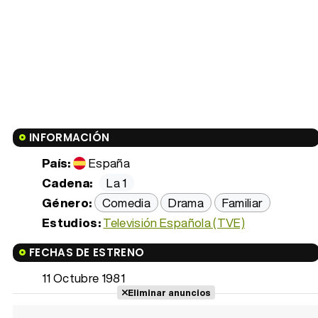
INFORMACIÓN
País:
España
Cadena:
La 1
Género:
Comedia
Drama
Familiar
Estudios:
Televisión Española (TVE)
FECHAS DE ESTRENO
11 Octubre 1981
Eliminar anuncios